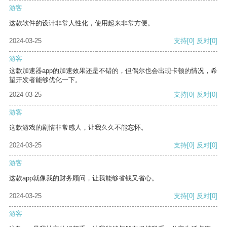
游客
这款软件的设计非常人性化，使用起来非常方便。
2024-03-25
支持
[0]
反对
[0]
游客
这款加速器app的加速效果还是不错的，但偶尔也会出现卡顿的情况，希
望开发者能够优化一下。
2024-03-25
支持
[0]
反对
[0]
游客
这款游戏的剧情非常感人，让我久久不能忘怀。
2024-03-25
支持
[0]
反对
[0]
游客
这款app就像我的财务顾问，让我能够省钱又省心。
2024-03-25
支持
[0]
反对
[0]
游客