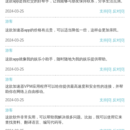
这款app是我社交的好帮手，让我能够与朋友保持联系，分享生活点滴。
2024-03-25
支持
[0]
反对
[0]
游客
这款加速器app的价格有点贵，可以适当降低一些，这样会更加亲民。
2024-03-25
支持
[0]
反对
[0]
游客
这款app就像我的娱乐小助手，随时随地为我的娱乐提供帮助。
2024-03-25
支持
[0]
反对
[0]
游客
这款加速器VPM应用程序可以给你提供最高速度和安全性的连接，并帮
助你在网络上自由移动。
2024-03-25
支持
[0]
反对
[0]
游客
这款软件非常实用，可以帮助我解决很多问题。比如，我可以使用它来
查找资料、翻译语言、编写代码等。