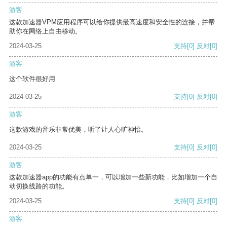
游客
这款加速器VPM应用程序可以给你提供最高速度和安全性的连接，并帮
助你在网络上自由移动。
2024-03-25
支持
[0]
反对
[0]
游客
这个软件很好用
2024-03-25
支持
[0]
反对
[0]
游客
这款游戏的音乐非常优美，听了让人心旷神怡。
2024-03-25
支持
[0]
反对
[0]
游客
这款加速器app的功能有点单一，可以增加一些新功能，比如增加一个自
动切换线路的功能。
2024-03-25
支持
[0]
反对
[0]
游客