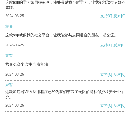
这款app的学习氛围很浓厚，能够激励我不断学习，让我能够取得更好的
成绩。
2024-03-25
支持
[0]
反对
[0]
游客
这款app就像我的社交平台，让我能够与志同道合的朋友一起交流。
2024-03-25
支持
[0]
反对
[0]
游客
我喜欢这个软件 作者加油
2024-03-25
支持
[0]
反对
[0]
游客
这款加速器VPM应用程序已经为我们带来了无限的隐私保护和安全性保
护。
2024-03-25
支持
[0]
反对
[0]