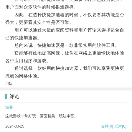
用户面对众多软件的时候很难选择。
因此，在选择快捷加速器的时候，不仅要看其功能是否
强大，更要看其安全性是否可靠。
用户可以通过大量的查阅资料和用户评论来选择适合自
己的快捷加速器。
总的来说，快捷加速器是一款非常实用的软件工具。
它能够有效地提高网速，让你在网络上更加愉快地体验
各种应用程序和游戏。
通过选择一款好用的快捷加速器，我们可以享受更快更
流畅的网络体验。
#3#
评论
游客
这款游戏非常好玩，画面精美，玩法丰富。
2024-03-25
支持
[0]
反对
[0]