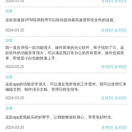
2024-03-25
支持
[0]
反对
[0]
游客
这款加速器VPM应用程序可以给你提供最高速度和安全性的连接。
2024-03-25
支持
[0]
反对
[0]
游客
我一直在寻找一款功能强大、操作简单的办公软件，终于找到了它。这
款软件的功能非常强大，可以满足我日常办公的所有需求。操作也很简
单，即使是小白也能快速上手。
2024-03-25
支持
[0]
反对
[0]
游客
这款app的功能非常强大，可以满足我所有的工作需求。我可以使用它来
编辑文档、制作演示文稿、管理日程安排等。
2024-03-25
支持
[0]
反对
[0]
游客
这款app是我娱乐的好帮手，让我能够放松身心，享受美好时光。
2024-03-25
支持
[0]
反对
[0]