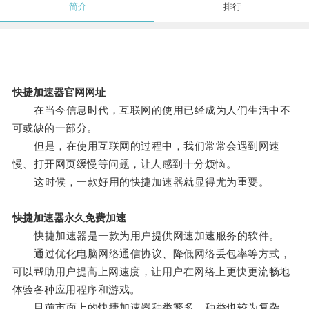
简介
排行
快捷加速器官网网址
在当今信息时代，互联网的使用已经成为人们生活中不
可或缺的一部分。
但是，在使用互联网的过程中，我们常常会遇到网速
慢、打开网页缓慢等问题，让人感到十分烦恼。
这时候，一款好用的快捷加速器就显得尤为重要。
快捷加速器永久免费加速
快捷加速器是一款为用户提供网速加速服务的软件。
通过优化电脑网络通信协议、降低网络丢包率等方式，
可以帮助用户提高上网速度，让用户在网络上更快更流畅地
体验各种应用程序和游戏。
目前市面上的快捷加速器种类繁多，种类也较为复杂，