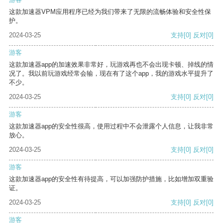
这款加速器VPM应用程序已经为我们带来了无限的流畅体验和安全性保
护。
2024-03-25
支持
[0]
反对
[0]
游客
这款加速器app的加速效果非常好，玩游戏再也不会出现卡顿、掉线的情
况了。我以前玩游戏经常会输，现在有了这个app，我的游戏水平提升了
不少。
2024-03-25
支持
[0]
反对
[0]
游客
这款加速器app的安全性很高，使用过程中不会泄露个人信息，让我非常
放心。
2024-03-25
支持
[0]
反对
[0]
游客
这款加速器app的安全性有待提高，可以加强防护措施，比如增加双重验
证。
2024-03-25
支持
[0]
反对
[0]
游客