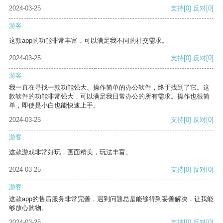
2024-03-25
支持
[0]
反对
[0]
游客
这款app的功能非常丰富，可以满足我不同的社交需求。
2024-03-25
支持
[0]
反对
[0]
游客
我一直在寻找一款功能强大、操作简单的办公软件，终于找到了它。这
款软件的功能非常强大，可以满足我日常办公的所有需求。操作也很简
单，即使是小白也能快速上手。
2024-03-25
支持
[0]
反对
[0]
游客
这款游戏非常好玩，画面精美，玩法丰富。
2024-03-25
支持
[0]
反对
[0]
游客
这款app的售后服务非常完善，遇到问题总是能够得到妥善解决，让我能
够放心购物。
2024-03-25
支持
[0]
反对
[0]