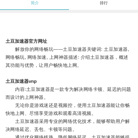
简介
排行
土豆加速器官方网址
解放你的网络畅玩——土豆加速器关键词: 土豆加速器,
网络畅玩, 网络加速, 上网神器描述: 介绍土豆加速器，概述
其功能与优势，让用户畅快地上网。
土豆加速器vnp
内容:土豆加速器是一款专为解决网络卡顿、延迟的问题
而设计的上网神器。
无论你是游戏迷还是视频控，使用土豆加速器能让你畅
快地上网、尽情享受游戏和观看高清视频。
土豆加速器采用专业的网络优化技术，能够帮助用户解
决网络延迟、丢包、卡顿等问题。
通过优化网络线路、降低网络延迟，土豆加速器能够提