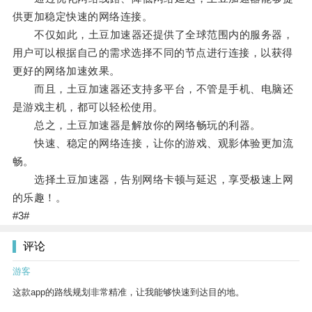
供更加稳定快速的网络连接。
不仅如此，土豆加速器还提供了全球范围内的服务器，
用户可以根据自己的需求选择不同的节点进行连接，以获得
更好的网络加速效果。
而且，土豆加速器还支持多平台，不管是手机、电脑还
是游戏主机，都可以轻松使用。
总之，土豆加速器是解放你的网络畅玩的利器。
快速、稳定的网络连接，让你的游戏、观影体验更加流
畅。
选择土豆加速器，告别网络卡顿与延迟，享受极速上网
的乐趣！。
#3#
评论
游客
这款app的路线规划非常精准，让我能够快速到达目的地。