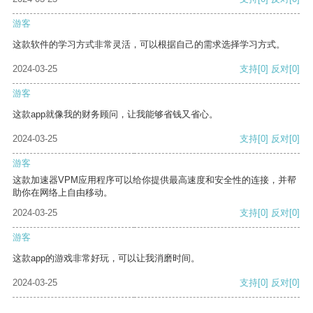
游客
这款软件的学习方式非常灵活，可以根据自己的需求选择学习方式。
2024-03-25
支持
[0]
反对
[0]
游客
这款app就像我的财务顾问，让我能够省钱又省心。
2024-03-25
支持
[0]
反对
[0]
游客
这款加速器VPM应用程序可以给你提供最高速度和安全性的连接，并帮
助你在网络上自由移动。
2024-03-25
支持
[0]
反对
[0]
游客
这款app的游戏非常好玩，可以让我消磨时间。
2024-03-25
支持
[0]
反对
[0]