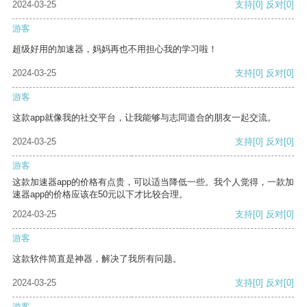
2024-03-25
支持
[0]
反对
[0]
游客
超级好用的加速器，妈妈再也不用担心我的学习啦！
2024-03-25
支持
[0]
反对
[0]
游客
这款app就像我的社交平台，让我能够与志同道合的朋友一起交流。
2024-03-25
支持
[0]
反对
[0]
游客
这款加速器app的价格有点贵，可以适当降低一些。我个人觉得，一款加
速器app的价格应该在50元以下才比较合理。
2024-03-25
支持
[0]
反对
[0]
游客
这款软件简直是神器，解决了我所有问题。
2024-03-25
支持
[0]
反对
[0]
游客