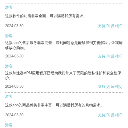
游客
这款软件的功能非常全面，可以满足我所有需求。
2024-03-30
支持
[0]
反对
[0]
游客
这款app的售后服务非常完善，遇到问题总是能够得到妥善解决，让我能
够放心购物。
2024-03-30
支持
[0]
反对
[0]
游客
这款加速器VPM应用程序已经为我们带来了无限的隐私保护和安全性保
护。
2024-03-30
支持
[0]
反对
[0]
游客
这款app的商品种类非常丰富，可以满足我所有的购物需求。
2024-03-30
支持
[0]
反对
[0]
游客