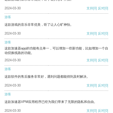
2024-03-30
支持
[0]
反对
[0]
游客
这款游戏的音乐非常优美，听了让人心旷神怡。
2024-03-30
支持
[0]
反对
[0]
游客
这款加速器app的功能有点单一，可以增加一些新功能，比如增加一个自
动切换线路的功能。
2024-03-30
支持
[0]
反对
[0]
游客
这款软件的售后服务非常好，遇到问题都能得到及时解决。
2024-03-30
支持
[0]
反对
[0]
游客
这款加速器VPM应用程序已经为我们带来了无限的隐私和自由。
2024-03-30
支持
[0]
反对
[0]