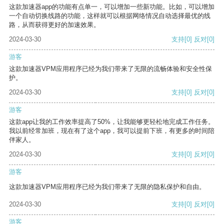
这款加速器app的功能有点单一，可以增加一些新功能。比如，可以增加
一个自动切换线路的功能，这样就可以根据网络情况自动选择最优的线
路，从而获得更好的加速效果。
2024-03-30
支持
[0]
反对
[0]
游客
这款加速器VPM应用程序已经为我们带来了无限的流畅体验和安全性保
护。
2024-03-30
支持
[0]
反对
[0]
游客
这款app让我的工作效率提高了50%，让我能够更轻松地完成工作任务。
我以前经常加班，现在有了这个app，我可以提前下班，有更多的时间陪
伴家人。
2024-03-30
支持
[0]
反对
[0]
游客
这款加速器VPM应用程序已经为我们带来了无限的隐私保护和自由。
2024-03-30
支持
[0]
反对
[0]
游客