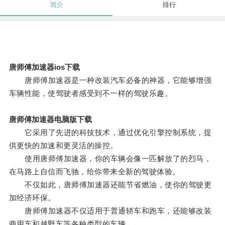
简介
排行
唐师傅加速器ios下载
唐师傅加速器是一种改装汽车必备的神器，它能够增强
车辆性能，使驾驶者感受到不一样的驾驶乐趣。
唐师傅加速器电脑版下载
它采用了先进的科技技术，通过优化引擎控制系统，提
供更快的加速和更灵活的操控。
使用唐师傅加速器，你的车辆会像一匹解放了的烈马，
在马路上自信而飞驰，给你带来全新的驾驶体验。
不仅如此，唐师傅加速器还能节省燃油，使你的驾驶更
加经济环保。
唐师傅加速器不仅适用于普通轿车和跑车，还能够改装
商用车和越野车等各种类型的车辆。