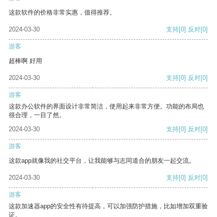
这款软件的价格非常实惠，值得推荐。
2024-03-30
支持
[0]
反对
[0]
游客
超棒啊 好用
2024-03-30
支持
[0]
反对
[0]
游客
这款办公软件的界面设计非常简洁，使用起来非常方便。功能的布局也
很合理，一目了然。
2024-03-30
支持
[0]
反对
[0]
游客
这款app就像我的社交平台，让我能够与志同道合的朋友一起交流。
2024-03-30
支持
[0]
反对
[0]
游客
这款加速器app的安全性有待提高，可以加强防护措施，比如增加双重验
证。