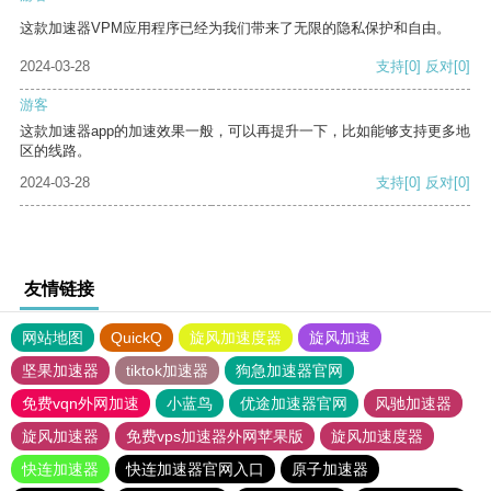
这款加速器VPM应用程序已经为我们带来了无限的隐私保护和自由。
2024-03-28
支持
[0]
反对
[0]
游客
这款加速器app的加速效果一般，可以再提升一下，比如能够支持更多地
区的线路。
2024-03-28
支持
[0]
反对
[0]
友情链接
网站地图
QuickQ
旋风加速度器
旋风加速
坚果加速器
tiktok加速器
狗急加速器官网
免费vqn外网加速
小蓝鸟
优途加速器官网
风驰加速器
旋风加速器
免费vps加速器外网苹果版
旋风加速度器
快连加速器
快连加速器官网入口
原子加速器