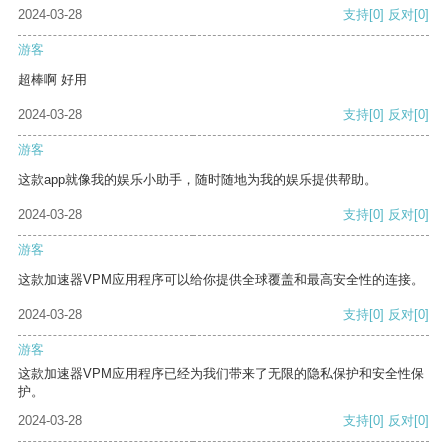
2024-03-28
支持
[0]
反对
[0]
游客
超棒啊 好用
2024-03-28
支持
[0]
反对
[0]
游客
这款app就像我的娱乐小助手，随时随地为我的娱乐提供帮助。
2024-03-28
支持
[0]
反对
[0]
游客
这款加速器VPM应用程序可以给你提供全球覆盖和最高安全性的连接。
2024-03-28
支持
[0]
反对
[0]
游客
这款加速器VPM应用程序已经为我们带来了无限的隐私保护和安全性保
护。
2024-03-28
支持
[0]
反对
[0]