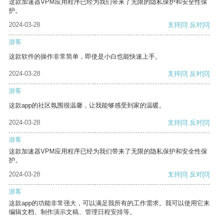
这款加速器VPM应用程序已经为我们带来了无限的隐私保护和安全性保
护。
2024-03-28
支持
[0]
反对
[0]
游客
这款软件的操作非常简单，即使是小白也能快速上手。
2024-03-28
支持
[0]
反对
[0]
游客
这款app的社区氛围很温馨，让我能够感受到家的温暖。
2024-03-28
支持
[0]
反对
[0]
游客
这款加速器VPM应用程序已经为我们带来了无限的隐私保护和安全性保
护。
2024-03-28
支持
[0]
反对
[0]
游客
这款app的功能非常强大，可以满足我所有的工作需求。我可以使用它来
编辑文档、制作演示文稿、管理日程安排等。