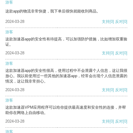
游客
这款app的物流非常快捷，我下单后很快就能收到商品。
2024-03-28
支持
[0]
反对
[0]
游客
这款加速器app的安全性有待提高，可以加强防护措施，比如增加双重验
证。
2024-03-28
支持
[0]
反对
[0]
游客
这款加速器app的安全性很高，使用过程中不会泄露个人信息，这让我很
放心。我以前使用过一些其他的加速器app，经常会出现个人信息泄露的
情况，这让我非常担心。
2024-03-28
支持
[0]
反对
[0]
游客
这款加速器VPM应用程序可以给你提供最高速度和安全性的连接，并帮
助你在网络上自由移动。
2024-03-28
支持
[0]
反对
[0]
游客