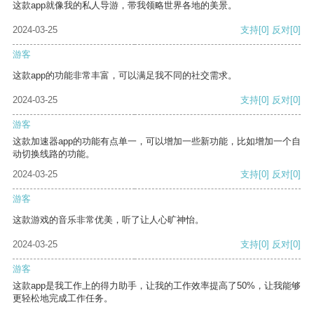
这款app就像我的私人导游，带我领略世界各地的美景。
2024-03-25
支持
[0]
反对
[0]
游客
这款app的功能非常丰富，可以满足我不同的社交需求。
2024-03-25
支持
[0]
反对
[0]
游客
这款加速器app的功能有点单一，可以增加一些新功能，比如增加一个自
动切换线路的功能。
2024-03-25
支持
[0]
反对
[0]
游客
这款游戏的音乐非常优美，听了让人心旷神怡。
2024-03-25
支持
[0]
反对
[0]
游客
这款app是我工作上的得力助手，让我的工作效率提高了50%，让我能够
更轻松地完成工作任务。