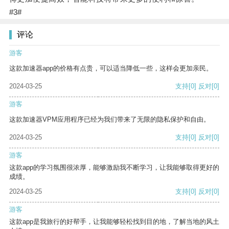
#3#
评论
游客
这款加速器app的价格有点贵，可以适当降低一些，这样会更加亲民。
2024-03-25
支持
[0]
反对
[0]
游客
这款加速器VPM应用程序已经为我们带来了无限的隐私保护和自由。
2024-03-25
支持
[0]
反对
[0]
游客
这款app的学习氛围很浓厚，能够激励我不断学习，让我能够取得更好的
成绩。
2024-03-25
支持
[0]
反对
[0]
游客
这款app是我旅行的好帮手，让我能够轻松找到目的地，了解当地的风土