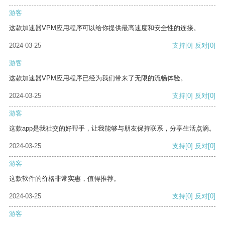
游客
这款加速器VPM应用程序可以给你提供最高速度和安全性的连接。
2024-03-25
支持
[0]
反对
[0]
游客
这款加速器VPM应用程序已经为我们带来了无限的流畅体验。
2024-03-25
支持
[0]
反对
[0]
游客
这款app是我社交的好帮手，让我能够与朋友保持联系，分享生活点滴。
2024-03-25
支持
[0]
反对
[0]
游客
这款软件的价格非常实惠，值得推荐。
2024-03-25
支持
[0]
反对
[0]
游客