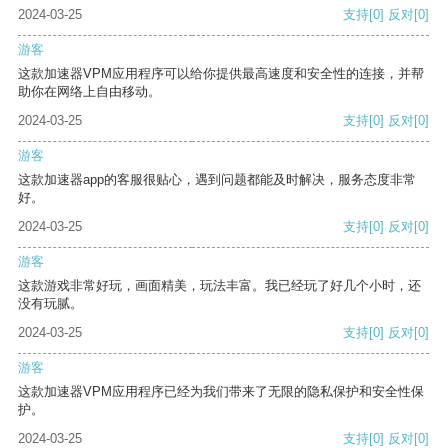
2024-03-25
支持
[0]
反对
[0]
游客
这款加速器VPM应用程序可以给你提供最高速度和安全性的连接，并帮
助你在网络上自由移动。
2024-03-25
支持
[0]
反对
[0]
游客
这款加速器app的客服很贴心，遇到问题都能及时解决，服务态度非常
好。
2024-03-25
支持
[0]
反对
[0]
游客
这款游戏非常好玩，画面精美，玩法丰富。我已经玩了好几个小时，还
没有玩腻。
2024-03-25
支持
[0]
反对
[0]
游客
这款加速器VPM应用程序已经为我们带来了无限的隐私保护和安全性保
护。
2024-03-25
支持
[0]
反对
[0]