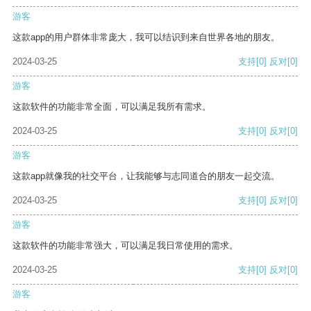
游客
这款app的用户群体非常庞大，我可以结识到来自世界各地的朋友。
2024-03-25
支持
[0]
反对
[0]
游客
这款软件的功能非常全面，可以满足我所有需求。
2024-03-25
支持
[0]
反对
[0]
游客
这款app就像我的社交平台，让我能够与志同道合的朋友一起交流。
2024-03-25
支持
[0]
反对
[0]
游客
这款软件的功能非常强大，可以满足我日常使用的需求。
2024-03-25
支持
[0]
反对
[0]
游客