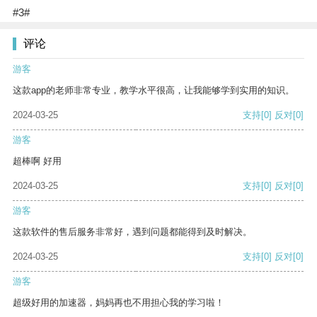
#3#
评论
游客
这款app的老师非常专业，教学水平很高，让我能够学到实用的知识。
2024-03-25
支持
[0]
反对
[0]
游客
超棒啊 好用
2024-03-25
支持
[0]
反对
[0]
游客
这款软件的售后服务非常好，遇到问题都能得到及时解决。
2024-03-25
支持
[0]
反对
[0]
游客
超级好用的加速器，妈妈再也不用担心我的学习啦！