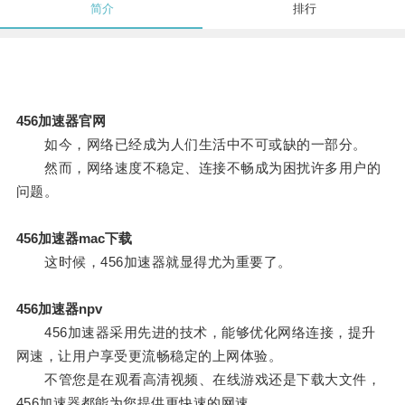
简介
排行
456加速器官网
如今，网络已经成为人们生活中不可或缺的一部分。
然而，网络速度不稳定、连接不畅成为困扰许多用户的
问题。
456加速器mac下载
这时候，456加速器就显得尤为重要了。
456加速器npv
456加速器采用先进的技术，能够优化网络连接，提升
网速，让用户享受更流畅稳定的上网体验。
不管您是在观看高清视频、在线游戏还是下载大文件，
456加速器都能为您提供更快速的网速。