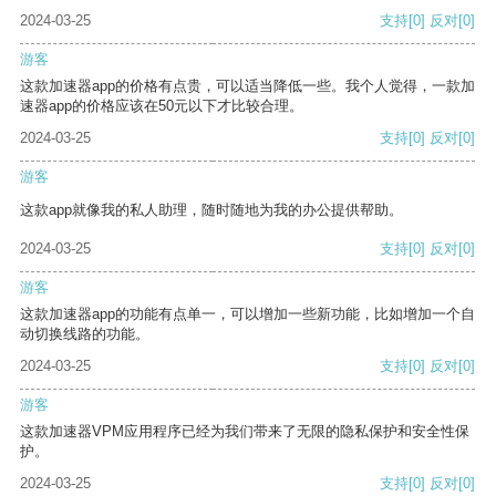
2024-03-25
支持
[0]
反对
[0]
游客
这款加速器app的价格有点贵，可以适当降低一些。我个人觉得，一款加
速器app的价格应该在50元以下才比较合理。
2024-03-25
支持
[0]
反对
[0]
游客
这款app就像我的私人助理，随时随地为我的办公提供帮助。
2024-03-25
支持
[0]
反对
[0]
游客
这款加速器app的功能有点单一，可以增加一些新功能，比如增加一个自
动切换线路的功能。
2024-03-25
支持
[0]
反对
[0]
游客
这款加速器VPM应用程序已经为我们带来了无限的隐私保护和安全性保
护。
2024-03-25
支持
[0]
反对
[0]