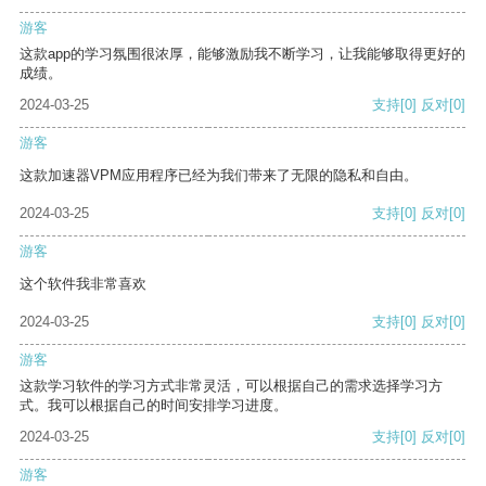
游客
这款app的学习氛围很浓厚，能够激励我不断学习，让我能够取得更好的
成绩。
2024-03-25
支持
[0]
反对
[0]
游客
这款加速器VPM应用程序已经为我们带来了无限的隐私和自由。
2024-03-25
支持
[0]
反对
[0]
游客
这个软件我非常喜欢
2024-03-25
支持
[0]
反对
[0]
游客
这款学习软件的学习方式非常灵活，可以根据自己的需求选择学习方
式。我可以根据自己的时间安排学习进度。
2024-03-25
支持
[0]
反对
[0]
游客