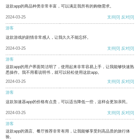
这款app的商品种类非常丰富，可以满足我所有的购物需求。
2024-03-25
支持
[0]
反对
[0]
游客
这款游戏的剧情非常感人，让我久久不能忘怀。
2024-03-25
支持
[0]
反对
[0]
游客
这款app的用户界面简洁明了，使用起来非常容易上手，让我能够快速熟
悉操作。我不用看说明书，就可以轻松使用这款app。
2024-03-25
支持
[0]
反对
[0]
游客
这款加速器app的价格有点贵，可以适当降低一些，这样会更加亲民。
2024-03-25
支持
[0]
反对
[0]
游客
这款app的酒店、餐厅推荐非常有用，让我能够享受到高品质的旅行体
验。