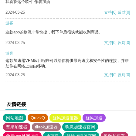
我喜欢这个软件 作者加油
2024-03-25
支持
[0]
反对
[0]
游客
这款app的物流非常快捷，我下单后很快就能收到商品。
2024-03-25
支持
[0]
反对
[0]
游客
这款加速器VPM应用程序可以给你提供最高速度和安全性的连接，并帮
助你在网络上自由移动。
2024-03-25
支持
[0]
反对
[0]
友情链接
网站地图
QuickQ
旋风加速度器
旋风加速
坚果加速器
tiktok加速器
狗急加速器官网