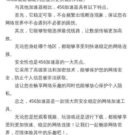
与其他加速器相比，456加速器具有以下特点。
首先，它稳定可靠，不会频繁出现断连现象，保证您在
网络世界中不会遇到不必要的困扰。
其次，它能够智能选择最优线路，让数据传输更加高
效。
无论您身处哪个地区，都能够享受到快速稳定的网络连
接。
安全性也是456加速器的一大亮点。
它采用了高级算法和加密技术，能够保护您的网络安
全，防止个人信息被非法获取。
这让您在畅享网络乐趣的同时也能够放心保护个人隐
私。
总之，456加速器是一款强大而安全稳定的网络加速工
具。
无论您是想观看视频、玩游戏还是进行下载，都能够享
受到更加快速、稳定的网络连接！让我们一起畅游网络世
界，尽情体验其中的乐趣吧！。