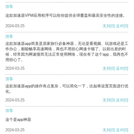
游客
这款加速器VPM应用程序可以给你提供全球覆盖和最高安全性的连接。
2024-03-25
支持
[0]
反对
[0]
游客
这款加速器app简直是居家旅行必备神器，无论是看视频、玩游戏还是工
作办公，都能畅享高速网络，再也不用担心网速卡顿了。以前出差的时
候，经常因为网速慢而无法正常使用网络，现在有了这个app，我再也不
用担心了。
2024-03-25
支持
[0]
反对
[0]
游客
这款加速器app的操作有点复杂，可以简化一下，比如将设置页面进行优
化。
2024-03-25
支持
[0]
反对
[0]
游客
这个是app神器
2024-03-25
支持
[0]
反对
[0]