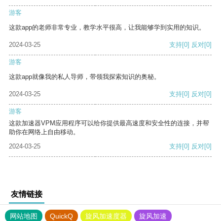
游客
这款app的老师非常专业，教学水平很高，让我能够学到实用的知识。
2024-03-25
支持
[0]
反对
[0]
游客
这款app就像我的私人导师，带领我探索知识的奥秘。
2024-03-25
支持
[0]
反对
[0]
游客
这款加速器VPM应用程序可以给你提供最高速度和安全性的连接，并帮
助你在网络上自由移动。
2024-03-25
支持
[0]
反对
[0]
友情链接
网站地图
QuickQ
旋风加速度器
旋风加速