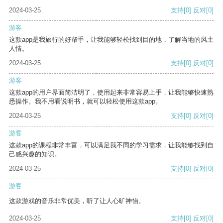
2024-03-25
支持
[0]
反对
[0]
游客
这款app是我旅行的好帮手，让我能够轻松找到目的地，了解当地的风土
人情。
2024-03-25
支持
[0]
反对
[0]
游客
这款app的用户界面简洁明了，使用起来非常容易上手，让我能够快速熟
悉操作。我不用看说明书，就可以轻松使用这款app。
2024-03-25
支持
[0]
反对
[0]
游客
这款app的课程非常丰富，可以满足我不同的学习需求，让我能够找到自
己感兴趣的知识。
2024-03-25
支持
[0]
反对
[0]
游客
这款游戏的音乐非常优美，听了让人心旷神怡。
2024-03-25
支持
[0]
反对
[0]