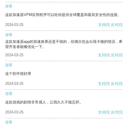
游客
这款加速器VPM应用程序可以给你提供全球覆盖和最高安全性的连接。
2024-03-25
支持
[0]
反对
[0]
游客
这款加速器app的加速效果还是不错的，但偶尔也会出现卡顿的情况，希
望开发者能够优化一下。
2024-03-25
支持
[0]
反对
[0]
游客
这个软件很好用
2024-03-25
支持
[0]
反对
[0]
游客
这款游戏的剧情非常感人，让我久久不能忘怀。
2024-03-25
支持
[0]
反对
[0]
游客