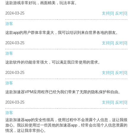
这款游戏非常好玩，画面精美，玩法丰富。
2024-03-25
支持
[0]
反对
[0]
游客
这款app的用户群体非常庞大，我可以结识到来自世界各地的朋友。
2024-03-25
支持
[0]
反对
[0]
游客
这款软件的功能非常强大，可以满足我日常使用的需求。
2024-03-25
支持
[0]
反对
[0]
游客
这款加速器VPM应用程序已经为我们带来了无限的隐私保护和自由。
2024-03-25
支持
[0]
反对
[0]
游客
这款加速器app的安全性很高，使用过程中不会泄露个人信息，这让我很
放心。我以前使用过一些其他的加速器app，经常会出现个人信息泄露的
情况，这让我非常担心。