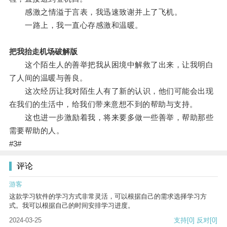
感激之情溢于言表，我迅速致谢并上了飞机。
一路上，我一直心存感激和温暖。
把我抬走机场破解版
这个陌生人的善举把我从困境中解救了出来，让我明白
了人间的温暖与善良。
这次经历让我对陌生人有了新的认识，他们可能会出现
在我们的生活中，给我们带来意想不到的帮助与支持。
这也进一步激励着我，将来要多做一些善举，帮助那些
需要帮助的人。
#3#
评论
游客
这款学习软件的学习方式非常灵活，可以根据自己的需求选择学习方
式。我可以根据自己的时间安排学习进度。
2024-03-25
支持
[0]
反对
[0]