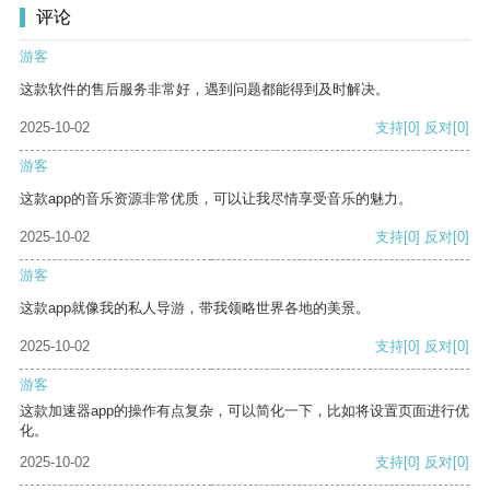
评论
游客
这款软件的售后服务非常好，遇到问题都能得到及时解决。
2025-10-02
支持
[0]
反对
[0]
游客
这款app的音乐资源非常优质，可以让我尽情享受音乐的魅力。
2025-10-02
支持
[0]
反对
[0]
游客
这款app就像我的私人导游，带我领略世界各地的美景。
2025-10-02
支持
[0]
反对
[0]
游客
这款加速器app的操作有点复杂，可以简化一下，比如将设置页面进行优
化。
2025-10-02
支持
[0]
反对
[0]