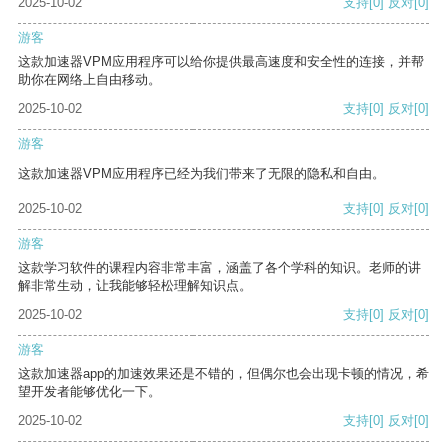
2025-10-02
支持
[0]
反对
[0]
游客
这款加速器VPM应用程序可以给你提供最高速度和安全性的连接，并帮
助你在网络上自由移动。
2025-10-02
支持
[0]
反对
[0]
游客
这款加速器VPM应用程序已经为我们带来了无限的隐私和自由。
2025-10-02
支持
[0]
反对
[0]
游客
这款学习软件的课程内容非常丰富，涵盖了各个学科的知识。老师的讲
解非常生动，让我能够轻松理解知识点。
2025-10-02
支持
[0]
反对
[0]
游客
这款加速器app的加速效果还是不错的，但偶尔也会出现卡顿的情况，希
望开发者能够优化一下。
2025-10-02
支持
[0]
反对
[0]