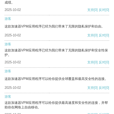
成绩。
2025-10-02
支持
[0]
反对
[0]
游客
这款加速器VPM应用程序已经为我们带来了无限的隐私保护和自由。
2025-10-02
支持
[0]
反对
[0]
游客
这款加速器VPM应用程序已经为我们带来了无限的隐私保护和安全性保
护。
2025-10-02
支持
[0]
反对
[0]
游客
这款加速器VPM应用程序可以给你提供全球覆盖和最高安全性的连接。
2025-10-02
支持
[0]
反对
[0]
游客
这款加速器VPM应用程序可以给你提供最高速度和安全性的连接，并帮
助你在网络上自由移动。