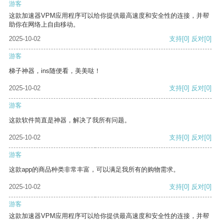
游客
这款加速器VPM应用程序可以给你提供最高速度和安全性的连接，并帮
助你在网络上自由移动。
2025-10-02
支持
[0]
反对
[0]
游客
梯子神器，ins随便看，美美哒！
2025-10-02
支持
[0]
反对
[0]
游客
这款软件简直是神器，解决了我所有问题。
2025-10-02
支持
[0]
反对
[0]
游客
这款app的商品种类非常丰富，可以满足我所有的购物需求。
2025-10-02
支持
[0]
反对
[0]
游客
这款加速器VPM应用程序可以给你提供最高速度和安全性的连接，并帮