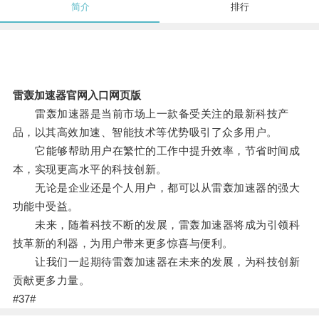
简介
排行
雷轰加速器官网入口网页版
雷轰加速器是当前市场上一款备受关注的最新科技产
品，以其高效加速、智能技术等优势吸引了众多用户。
它能够帮助用户在繁忙的工作中提升效率，节省时间成
本，实现更高水平的科技创新。
无论是企业还是个人用户，都可以从雷轰加速器的强大
功能中受益。
未来，随着科技不断的发展，雷轰加速器将成为引领科
技革新的利器，为用户带来更多惊喜与便利。
让我们一起期待雷轰加速器在未来的发展，为科技创新
贡献更多力量。
#37#