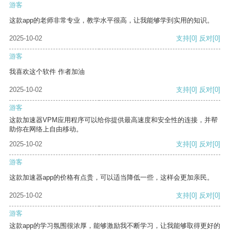
游客
这款app的老师非常专业，教学水平很高，让我能够学到实用的知识。
2025-10-02
支持
[0]
反对
[0]
游客
我喜欢这个软件 作者加油
2025-10-02
支持
[0]
反对
[0]
游客
这款加速器VPM应用程序可以给你提供最高速度和安全性的连接，并帮
助你在网络上自由移动。
2025-10-02
支持
[0]
反对
[0]
游客
这款加速器app的价格有点贵，可以适当降低一些，这样会更加亲民。
2025-10-02
支持
[0]
反对
[0]
游客
这款app的学习氛围很浓厚，能够激励我不断学习，让我能够取得更好的