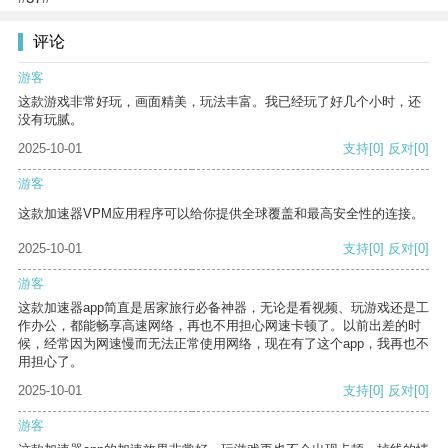
评论
游客
这款游戏非常好玩，画面精美，玩法丰富。我已经玩了好几个小时，还
没有玩腻。
2025-10-01
支持
[0]
反对
[0]
游客
这款加速器VPM应用程序可以给你提供全球覆盖和最高安全性的连接。
2025-10-01
支持
[0]
反对
[0]
游客
这款加速器app简直是居家旅行必备神器，无论是看视频、玩游戏还是工
作办公，都能畅享高速网络，再也不用担心网速卡顿了。以前出差的时
候，经常因为网速慢而无法正常使用网络，现在有了这个app，我再也不
用担心了。
2025-10-01
支持
[0]
反对
[0]
游客