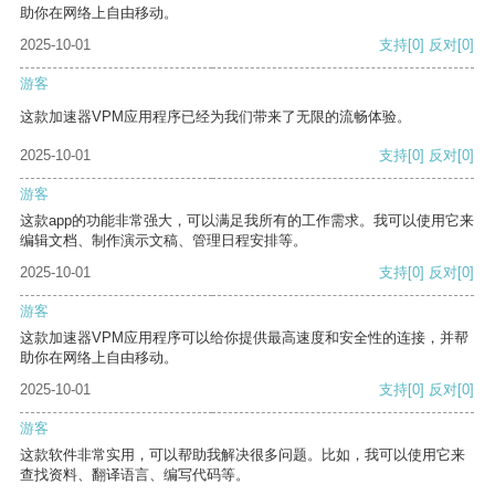
助你在网络上自由移动。
2025-10-01
支持
[0]
反对
[0]
游客
这款加速器VPM应用程序已经为我们带来了无限的流畅体验。
2025-10-01
支持
[0]
反对
[0]
游客
这款app的功能非常强大，可以满足我所有的工作需求。我可以使用它来
编辑文档、制作演示文稿、管理日程安排等。
2025-10-01
支持
[0]
反对
[0]
游客
这款加速器VPM应用程序可以给你提供最高速度和安全性的连接，并帮
助你在网络上自由移动。
2025-10-01
支持
[0]
反对
[0]
游客
这款软件非常实用，可以帮助我解决很多问题。比如，我可以使用它来
查找资料、翻译语言、编写代码等。