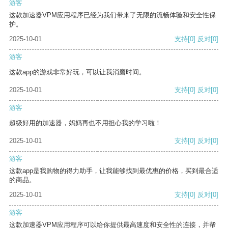
游客
这款加速器VPM应用程序已经为我们带来了无限的流畅体验和安全性保
护。
2025-10-01
支持
[0]
反对
[0]
游客
这款app的游戏非常好玩，可以让我消磨时间。
2025-10-01
支持
[0]
反对
[0]
游客
超级好用的加速器，妈妈再也不用担心我的学习啦！
2025-10-01
支持
[0]
反对
[0]
游客
这款app是我购物的得力助手，让我能够找到最优惠的价格，买到最合适
的商品。
2025-10-01
支持
[0]
反对
[0]
游客
这款加速器VPM应用程序可以给你提供最高速度和安全性的连接，并帮