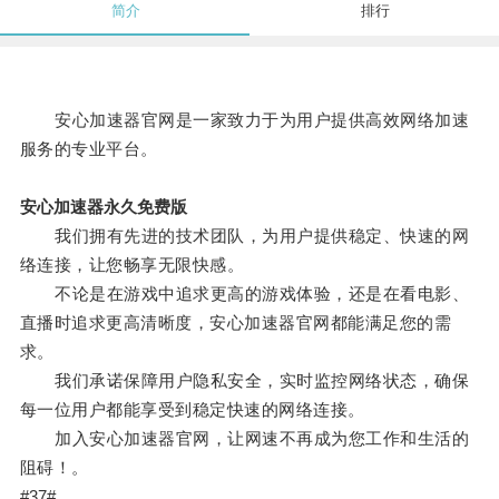
简介
排行
安心加速器官网是一家致力于为用户提供高效网络加速
服务的专业平台。
安心加速器永久免费版
我们拥有先进的技术团队，为用户提供稳定、快速的网
络连接，让您畅享无限快感。
不论是在游戏中追求更高的游戏体验，还是在看电影、
直播时追求更高清晰度，安心加速器官网都能满足您的需
求。
我们承诺保障用户隐私安全，实时监控网络状态，确保
每一位用户都能享受到稳定快速的网络连接。
加入安心加速器官网，让网速不再成为您工作和生活的
阻碍！。
#37#