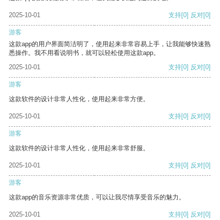
2025-10-01
支持
[0]
反对
[0]
游客
这款app的用户界面简洁明了，使用起来非常容易上手，让我能够快速熟
悉操作。我不用看说明书，就可以轻松使用这款app。
2025-10-01
支持
[0]
反对
[0]
游客
这款软件的设计非常人性化，使用起来非常方便。
2025-10-01
支持
[0]
反对
[0]
游客
这款软件的设计非常人性化，使用起来非常舒服。
2025-10-01
支持
[0]
反对
[0]
游客
这款app的音乐资源非常优质，可以让我尽情享受音乐的魅力。
2025-10-01
支持
[0]
反对
[0]