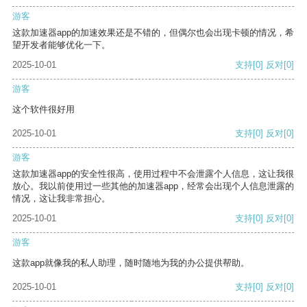
游客
这款加速器app的加速效果还是不错的，但偶尔也会出现卡顿的情况，希
望开发者能够优化一下。
2025-10-01
支持
[0]
反对
[0]
游客
这个软件很好用
2025-10-01
支持
[0]
反对
[0]
游客
这款加速器app的安全性很高，使用过程中不会泄露个人信息，这让我很
放心。我以前使用过一些其他的加速器app，经常会出现个人信息泄露的
情况，这让我非常担心。
2025-10-01
支持
[0]
反对
[0]
游客
这款app就像我的私人助理，随时随地为我的办公提供帮助。
2025-10-01
支持
[0]
反对
[0]