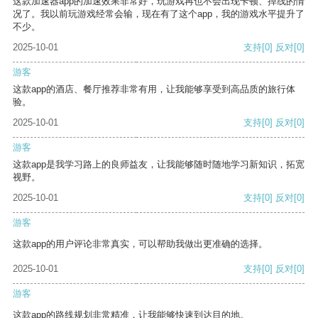
这款加速器app的加速效果非常好，玩游戏再也不会出现卡顿、掉线的情
况了。我以前玩游戏经常会输，现在有了这个app，我的游戏水平提升了
不少。
2025-10-01
支持
[0]
反对
[0]
游客
这款app的酒店、餐厅推荐非常有用，让我能够享受到高品质的旅行体
验。
2025-10-01
支持
[0]
反对
[0]
游客
这款app是我学习路上的良师益友，让我能够随时随地学习新知识，拓宽
视野。
2025-10-01
支持
[0]
反对
[0]
游客
这款app的用户评论非常真实，可以帮助我做出更准确的选择。
2025-10-01
支持
[0]
反对
[0]
游客
这款app的路线规划非常精准，让我能够快速到达目的地。