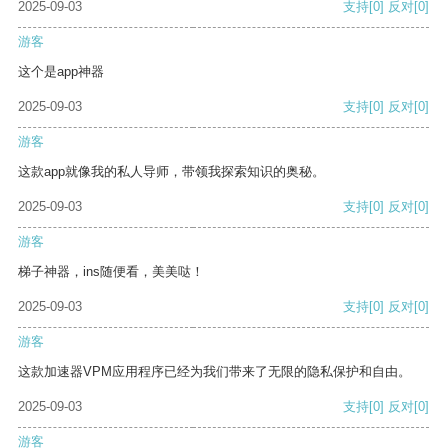
2025-09-03
支持
[0]
反对
[0]
游客
这个是app神器
2025-09-03
支持
[0]
反对
[0]
游客
这款app就像我的私人导师，带领我探索知识的奥秘。
2025-09-03
支持
[0]
反对
[0]
游客
梯子神器，ins随便看，美美哒！
2025-09-03
支持
[0]
反对
[0]
游客
这款加速器VPM应用程序已经为我们带来了无限的隐私保护和自由。
2025-09-03
支持
[0]
反对
[0]
游客