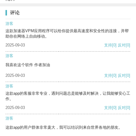
评论
游客
这款加速器VPM应用程序可以给你提供最高速度和安全性的连接，并帮
助你在网络上自由移动。
2025-09-03
支持
[0]
反对
[0]
游客
我喜欢这个软件 作者加油
2025-09-03
支持
[0]
反对
[0]
游客
这款app的客服非常专业，遇到问题总是能够及时解决，让我能够安心工
作。
2025-09-03
支持
[0]
反对
[0]
游客
这款app的用户群体非常庞大，我可以结识到来自世界各地的朋友。