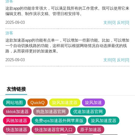
游客
这款app的功能非常强大，可以满足我所有的工作需求。我可以使用它来
编辑文档、制作演示文稿、管理日程安排等。
2025-09-03
支持
[0]
反对
[0]
游客
这款加速器app的功能有点单一，可以增加一些新功能。比如，可以增加
一个自动切换线路的功能，这样就可以根据网络情况自动选择最优的线
路，从而获得更好的加速效果。
2025-09-03
支持
[0]
反对
[0]
友情链接
网站地图
QuickQ
旋风加速度器
旋风加速
tiktok加速器
狗急加速器官网
优途加速器官网
风驰加速器
免费vps加速器外网苹果版
旋风加速度器
快连加速器
快连加速器官网入口
原子加速器