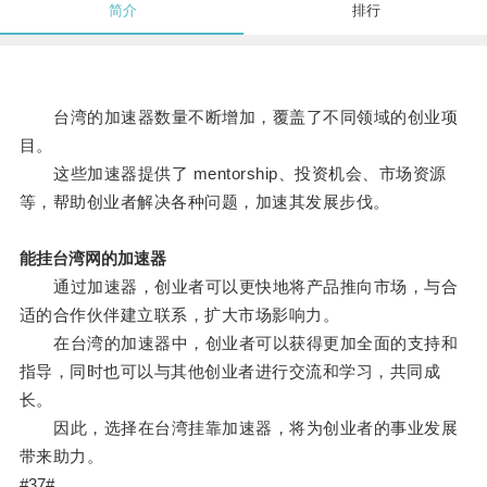
简介
排行
台湾的加速器数量不断增加，覆盖了不同领域的创业项
目。
这些加速器提供了 mentorship、投资机会、市场资源
等，帮助创业者解决各种问题，加速其发展步伐。
能挂台湾网的加速器
通过加速器，创业者可以更快地将产品推向市场，与合
适的合作伙伴建立联系，扩大市场影响力。
在台湾的加速器中，创业者可以获得更加全面的支持和
指导，同时也可以与其他创业者进行交流和学习，共同成
长。
因此，选择在台湾挂靠加速器，将为创业者的事业发展
带来助力。
#37#