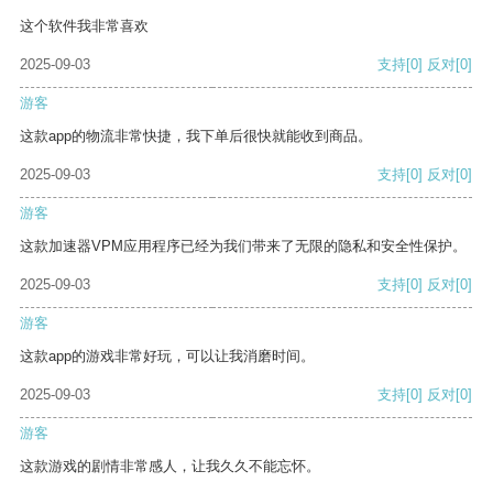
这个软件我非常喜欢
2025-09-03
支持
[0]
反对
[0]
游客
这款app的物流非常快捷，我下单后很快就能收到商品。
2025-09-03
支持
[0]
反对
[0]
游客
这款加速器VPM应用程序已经为我们带来了无限的隐私和安全性保护。
2025-09-03
支持
[0]
反对
[0]
游客
这款app的游戏非常好玩，可以让我消磨时间。
2025-09-03
支持
[0]
反对
[0]
游客
这款游戏的剧情非常感人，让我久久不能忘怀。