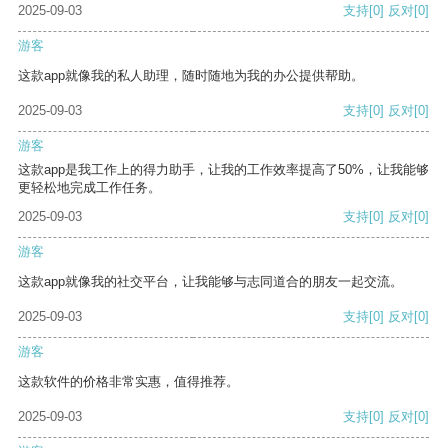
2025-09-03
支持
[0]
反对
[0]
游客
这款app就像我的私人助理，随时随地为我的办公提供帮助。
2025-09-03
支持
[0]
反对
[0]
游客
这款app是我工作上的得力助手，让我的工作效率提高了50%，让我能够
更轻松地完成工作任务。
2025-09-03
支持
[0]
反对
[0]
游客
这款app就像我的社交平台，让我能够与志同道合的朋友一起交流。
2025-09-03
支持
[0]
反对
[0]
游客
这款软件的价格非常实惠，值得推荐。
2025-09-03
支持
[0]
反对
[0]