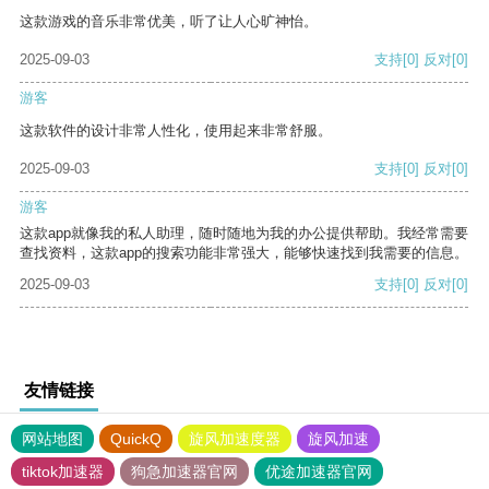
这款游戏的音乐非常优美，听了让人心旷神怡。
2025-09-03
支持
[0]
反对
[0]
游客
这款软件的设计非常人性化，使用起来非常舒服。
2025-09-03
支持
[0]
反对
[0]
游客
这款app就像我的私人助理，随时随地为我的办公提供帮助。我经常需要
查找资料，这款app的搜索功能非常强大，能够快速找到我需要的信息。
2025-09-03
支持
[0]
反对
[0]
友情链接
网站地图
QuickQ
旋风加速度器
旋风加速
tiktok加速器
狗急加速器官网
优途加速器官网