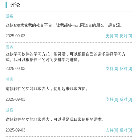
评论
游客
这款app就像我的社交平台，让我能够与志同道合的朋友一起交流。
2025-09-03
支持
[0]
反对
[0]
游客
这款学习软件的学习方式非常灵活，可以根据自己的需求选择学习方
式。我可以根据自己的时间安排学习进度。
2025-09-03
支持
[0]
反对
[0]
游客
这款软件的功能非常强大，使用起来非常方便。
2025-09-03
支持
[0]
反对
[0]
游客
这款软件的功能非常强大，可以满足我日常使用的需求。
2025-09-03
支持
[0]
反对
[0]