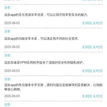
游客
这款app的音乐资源非常优质，可以让我尽情享受音乐的魅力。
2025-09-03
支持
[0]
反对
[0]
游客
这款app的功能非常丰富，可以满足我不同的社交需求。
2025-09-03
支持
[0]
反对
[0]
游客
这款加速器VPM应用程序提供了顶级的安全性和隐私保护。
2025-09-03
支持
[0]
反对
[0]
游客
这款app的售后服务非常完善，遇到问题总是能够得到妥善解决，让我能
够放心购物。
2025-09-03
支持
[0]
反对
[0]
游客