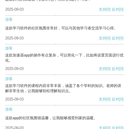
2025-09-03
支持
[0]
反对
[0]
游客
这款学习软件的社区氛围非常好，可以与其他学习者交流学习心得。
2025-09-03
支持
[0]
反对
[0]
游客
这款加速器app的操作有点复杂，可以简化一下，比如将设置页面进行优
化。
2025-09-03
支持
[0]
反对
[0]
游客
这款学习软件的课程内容非常丰富，涵盖了各个学科的知识。老师的讲
解非常生动，让我能够轻松理解知识点。
2025-09-03
支持
[0]
反对
[0]
游客
这款app的社区氛围很温馨，让我能够感受到家的温暖。
2025-09-03
支持
[0]
反对
[0]