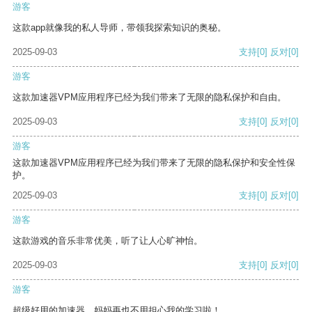
游客
这款app就像我的私人导师，带领我探索知识的奥秘。
2025-09-03
支持
[0]
反对
[0]
游客
这款加速器VPM应用程序已经为我们带来了无限的隐私保护和自由。
2025-09-03
支持
[0]
反对
[0]
游客
这款加速器VPM应用程序已经为我们带来了无限的隐私保护和安全性保
护。
2025-09-03
支持
[0]
反对
[0]
游客
这款游戏的音乐非常优美，听了让人心旷神怡。
2025-09-03
支持
[0]
反对
[0]
游客
超级好用的加速器，妈妈再也不用担心我的学习啦！