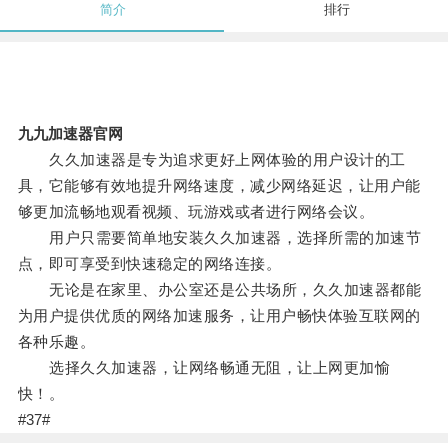
简介
排行
九九加速器官网
久久加速器是专为追求更好上网体验的用户设计的工
具，它能够有效地提升网络速度，减少网络延迟，让用户能
够更加流畅地观看视频、玩游戏或者进行网络会议。
用户只需要简单地安装久久加速器，选择所需的加速节
点，即可享受到快速稳定的网络连接。
无论是在家里、办公室还是公共场所，久久加速器都能
为用户提供优质的网络加速服务，让用户畅快体验互联网的
各种乐趣。
选择久久加速器，让网络畅通无阻，让上网更加愉
快！。
#37#