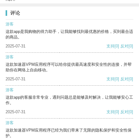
评论
游客
这款app是我购物的得力助手，让我能够找到最优惠的价格，买到最合适
的商品。
2025-07-31
支持
[0]
反对
[0]
游客
这款加速器VPM应用程序可以给你提供最高速度和安全性的连接，并帮
助你在网络上自由移动。
2025-07-31
支持
[0]
反对
[0]
游客
这款app的客服非常专业，遇到问题总是能够及时解决，让我能够安心工
作。
2025-07-31
支持
[0]
反对
[0]
游客
这款加速器VPM应用程序已经为我们带来了无限的隐私保护和安全性保
护。