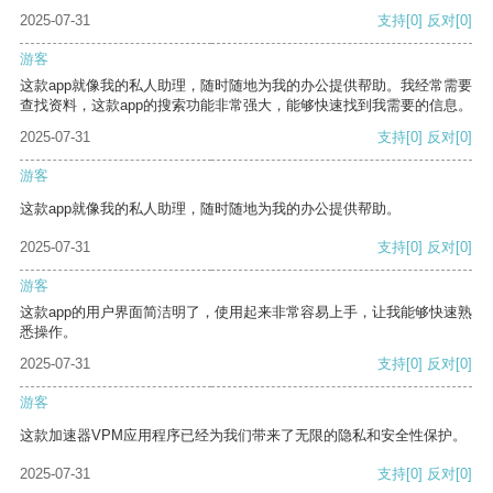
2025-07-31
支持
[0]
反对
[0]
游客
这款app就像我的私人助理，随时随地为我的办公提供帮助。我经常需要
查找资料，这款app的搜索功能非常强大，能够快速找到我需要的信息。
2025-07-31
支持
[0]
反对
[0]
游客
这款app就像我的私人助理，随时随地为我的办公提供帮助。
2025-07-31
支持
[0]
反对
[0]
游客
这款app的用户界面简洁明了，使用起来非常容易上手，让我能够快速熟
悉操作。
2025-07-31
支持
[0]
反对
[0]
游客
这款加速器VPM应用程序已经为我们带来了无限的隐私和安全性保护。
2025-07-31
支持
[0]
反对
[0]