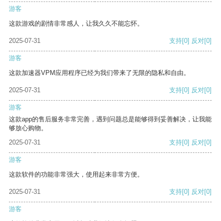
游客
这款游戏的剧情非常感人，让我久久不能忘怀。
2025-07-31
支持
[0]
反对
[0]
游客
这款加速器VPM应用程序已经为我们带来了无限的隐私和自由。
2025-07-31
支持
[0]
反对
[0]
游客
这款app的售后服务非常完善，遇到问题总是能够得到妥善解决，让我能
够放心购物。
2025-07-31
支持
[0]
反对
[0]
游客
这款软件的功能非常强大，使用起来非常方便。
2025-07-31
支持
[0]
反对
[0]
游客