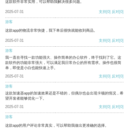
这款软件非常实用，可以帮助我解决很多问题。
2025-07-31
支持
[0]
反对
[0]
游客
这款app的物流非常快捷，我下单后很快就能收到商品。
2025-07-31
支持
[0]
反对
[0]
游客
我一直在寻找一款功能强大、操作简单的办公软件，终于找到了它。这
款软件的功能非常强大，可以满足我日常办公的所有需求。操作也很简
单，即使是小白也能快速上手。
2025-07-31
支持
[0]
反对
[0]
游客
这款加速器app的加速效果还是不错的，但偶尔也会出现卡顿的情况，希
望开发者能够优化一下。
2025-07-31
支持
[0]
反对
[0]
游客
这款app的用户评论非常真实，可以帮助我做出更准确的选择。