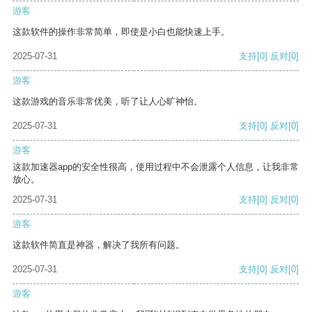
游客
这款软件的操作非常简单，即使是小白也能快速上手。
2025-07-31
支持
[0]
反对
[0]
游客
这款游戏的音乐非常优美，听了让人心旷神怡。
2025-07-31
支持
[0]
反对
[0]
游客
这款加速器app的安全性很高，使用过程中不会泄露个人信息，让我非常
放心。
2025-07-31
支持
[0]
反对
[0]
游客
这款软件简直是神器，解决了我所有问题。
2025-07-31
支持
[0]
反对
[0]
游客