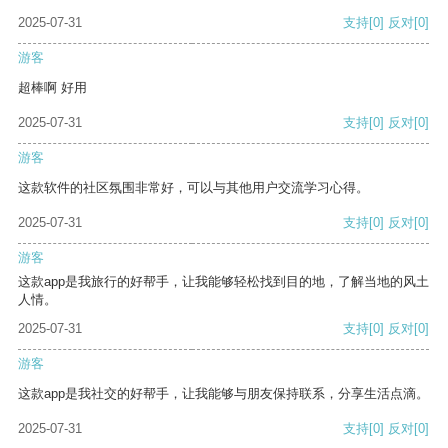
2025-07-31
支持
[0]
反对
[0]
游客
超棒啊 好用
2025-07-31
支持
[0]
反对
[0]
游客
这款软件的社区氛围非常好，可以与其他用户交流学习心得。
2025-07-31
支持
[0]
反对
[0]
游客
这款app是我旅行的好帮手，让我能够轻松找到目的地，了解当地的风土
人情。
2025-07-31
支持
[0]
反对
[0]
游客
这款app是我社交的好帮手，让我能够与朋友保持联系，分享生活点滴。
2025-07-31
支持
[0]
反对
[0]