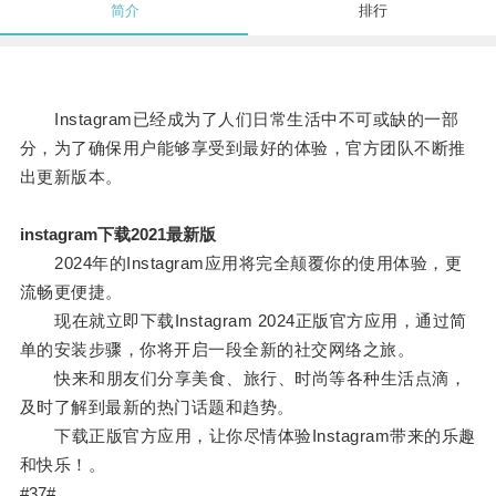
简介
排行
Instagram已经成为了人们日常生活中不可或缺的一部
分，为了确保用户能够享受到最好的体验，官方团队不断推
出更新版本。
instagram下载2021最新版
2024年的Instagram应用将完全颠覆你的使用体验，更
流畅更便捷。
现在就立即下载Instagram 2024正版官方应用，通过简
单的安装步骤，你将开启一段全新的社交网络之旅。
快来和朋友们分享美食、旅行、时尚等各种生活点滴，
及时了解到最新的热门话题和趋势。
下载正版官方应用，让你尽情体验Instagram带来的乐趣
和快乐！。
#37#