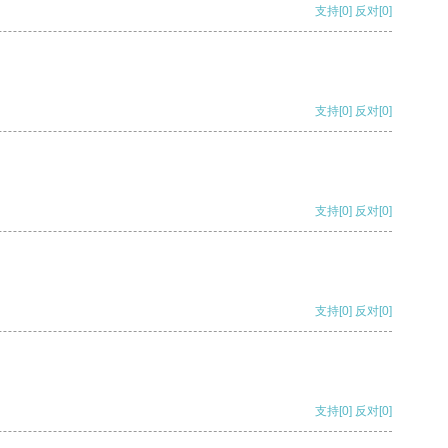
支持
[0]
反对
[0]
支持
[0]
反对
[0]
支持
[0]
反对
[0]
支持
[0]
反对
[0]
支持
[0]
反对
[0]