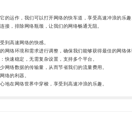
的运作，我们可以打开网络的快车道，享受高速冲浪的乐趣
连接，排除网络瓶颈，让我们的网络畅通无阻。
受到高速网络的快感。
网络环境和需求进行调整，确保我们能够获得最佳的网络体
：快速稳定，无需复杂设置，支持多个平台。
少网络数据的传输量，从而节省我们的流量费用。
网络的利器。
心地在网络世界中穿梭，享受到高速冲浪的乐趣。