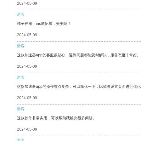
2024-05-09
游客
梯子神器，ins随便看，美美哒！
2024-05-09
游客
这款加速器app的客服很贴心，遇到问题都能及时解决，服务态度非常好。
2024-05-09
游客
这款加速器app的操作有点复杂，可以简化一下，比如将设置页面进行优化
2024-05-09
游客
这款软件非常实用，可以帮助我解决很多问题。
2024-05-09
游客