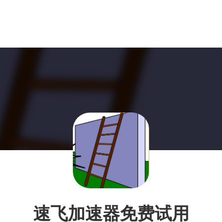
速飞加速器免费试用