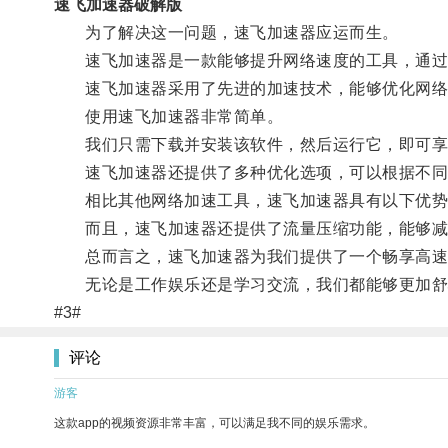
速飞加速器破解版
为了解决这一问题，速飞加速器应运而生。
速飞加速器是一款能够提升网络速度的工具，通过它
速飞加速器采用了先进的加速技术，能够优化网络
使用速飞加速器非常简单。
我们只需下载并安装该软件，然后运行它，即可享
速飞加速器还提供了多种优化选项，可以根据不同的
相比其他网络加速工具，速飞加速器具有以下优势
而且，速飞加速器还提供了流量压缩功能，能够减
总而言之，速飞加速器为我们提供了一个畅享高速
无论是工作娱乐还是学习交流，我们都能够更加舒
#3#
评论
游客
这款app的视频资源非常丰富，可以满足我不同的娱乐需求。