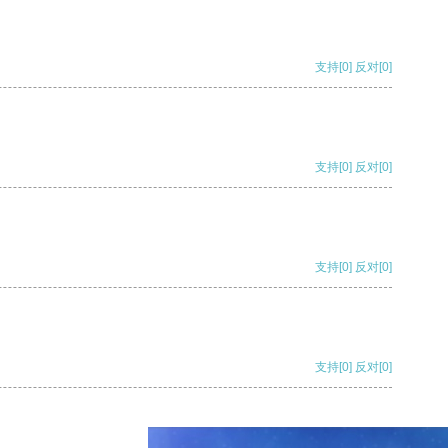
支持
[0]
反对
[0]
支持
[0]
反对
[0]
支持
[0]
反对
[0]
支持
[0]
反对
[0]