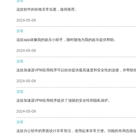
游客
这款软件的价格非常实惠，值得推荐。
2024-05-09
游客
这款app就像我的娱乐小助手，随时随地为我的娱乐提供帮助。
2024-05-09
游客
这款加速器VPM应用程序可以给你提供最高速度和安全性的连接，并帮助
2024-05-09
游客
这款加速器VPM应用程序提供了顶级的安全性和隐私保护。
2024-05-09
游客
这款办公软件的界面设计非常简洁，使用起来非常方便。功能的布局也很