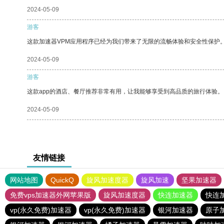
2024-05-09
游客
这款加速器VPM应用程序已经为我们带来了无限的流畅体验和安全性保护
2024-05-09
游客
这款app的酒店、餐厅推荐非常有用，让我能够享受到高品质的旅行体验。
2024-05-09
友情链接
网站地图
QuickQ
旋风加速度器
旋风加速
坚果加速器
免费vps加速器外网苹果版
旋风加速度器
快连加速器
快连
vp(永久免费)加速器
vp(永久免费)加速器
银河加速器
原子