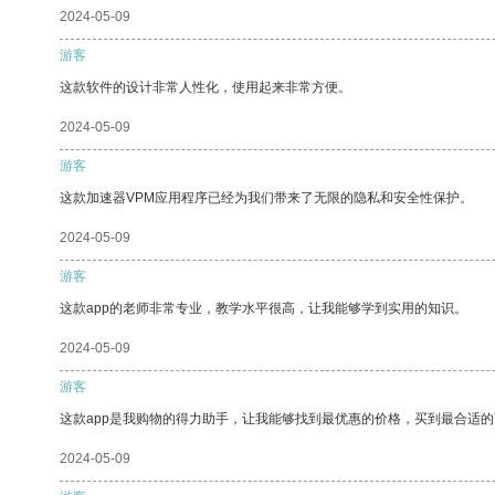
2024-05-09
游客
这款软件的设计非常人性化，使用起来非常方便。
2024-05-09
游客
这款加速器VPM应用程序已经为我们带来了无限的隐私和安全性保护。
2024-05-09
游客
这款app的老师非常专业，教学水平很高，让我能够学到实用的知识。
2024-05-09
游客
这款app是我购物的得力助手，让我能够找到最优惠的价格，买到最合适
2024-05-09