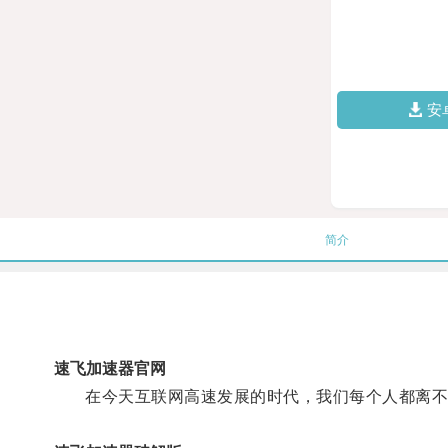
安
简介
速飞加速器官网
在今天互联网高速发展的时代，我们每个人都离不开