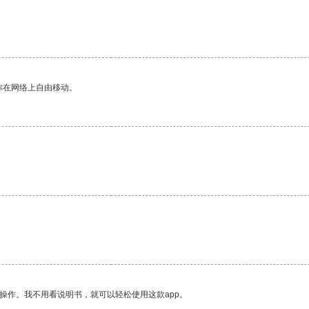
。
你在网络上自由移动。
操作。我不用看说明书，就可以轻松使用这款app。