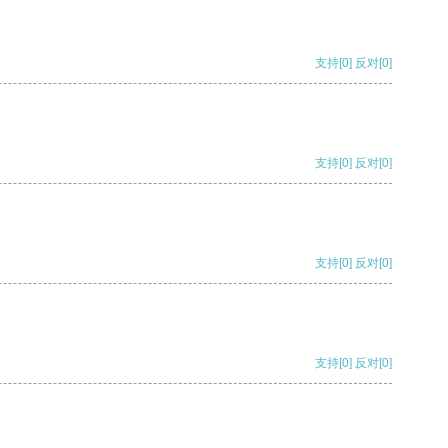
支持
[0]
反对
[0]
支持
[0]
反对
[0]
支持
[0]
反对
[0]
支持
[0]
反对
[0]