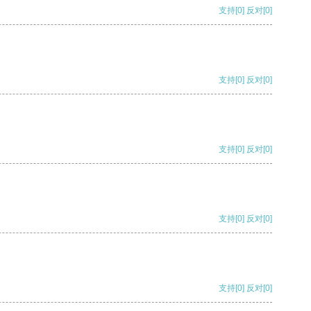
支持
[0]
反对
[0]
支持
[0]
反对
[0]
支持
[0]
反对
[0]
支持
[0]
反对
[0]
支持
[0]
反对
[0]