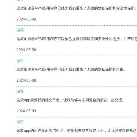
这款加速器VPM应用程序已经为我们带来了无限的隐私保护和安全性保护
2024-05-09
游客
这款加速器VPM应用程序可以给你提供最高速度和安全性的连接，并帮助
2024-05-09
游客
这款加速器VPM应用程序已经为我们带来了无限的隐私保护和自由。
2024-05-09
游客
这款app就像我的社交平台，让我能够与志同道合的朋友一起交流。
2024-05-09
游客
这款app的用户界面简洁明了，使用起来非常容易上手，让我能够快速熟悉