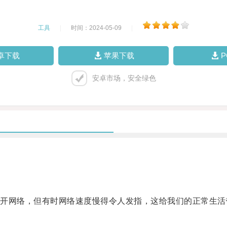
工具
|
时间：2024-05-09
|
卓下载
苹果下载
安卓市场，安全绿色
网络，但有时网络速度慢得令人发指，这给我们的正常生活