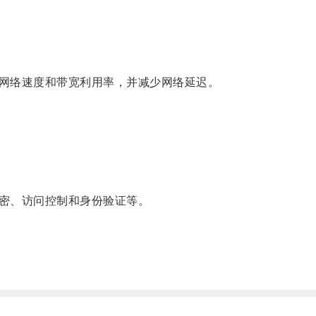
网络速度和带宽利用率，并减少网络延迟。
密、访问控制和身份验证等。