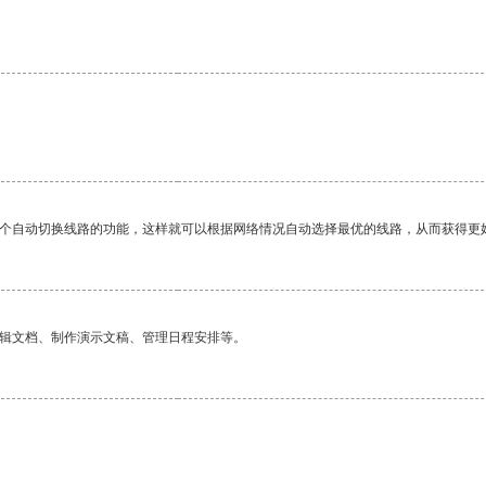
一个自动切换线路的功能，这样就可以根据网络情况自动选择最优的线路，从而获得更
编辑文档、制作演示文稿、管理日程安排等。