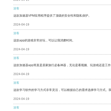
游客
这款加速器VPM应用程序提供了顶级的安全性和隐私保护。
2024-04-19
游客
这款app的游戏非常好玩，可以让我消磨时间。
2024-04-19
游客
这款加速器app简直是居家旅行必备神器，无论是看视频、玩游戏还是工
2024-04-19
游客
这款学习软件的学习方式非常灵活，可以根据自己的需求选择学习方式。
2024-04-19
游客