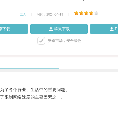
工具
|
时间：2024-04-19
|
卓下载
苹果下载
安卓市场，安全绿色
为了各个行业、生活中的重要问题。
了限制网络速度的主要因素之一。