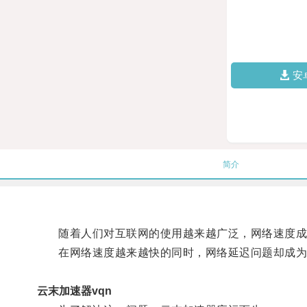
安
简介
随着人们对互联网的使用越来越广泛，网络速度成
在网络速度越来越快的同时，网络延迟问题却成为
云末加速器vqn