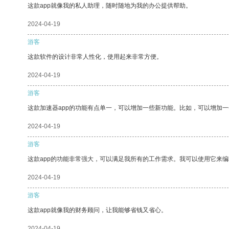
这款app就像我的私人助理，随时随地为我的办公提供帮助。
2024-04-19
游客
这款软件的设计非常人性化，使用起来非常方便。
2024-04-19
游客
这款加速器app的功能有点单一，可以增加一些新功能。比如，可以增加
2024-04-19
游客
这款app的功能非常强大，可以满足我所有的工作需求。我可以使用它来
2024-04-19
游客
这款app就像我的财务顾问，让我能够省钱又省心。
2024-04-19