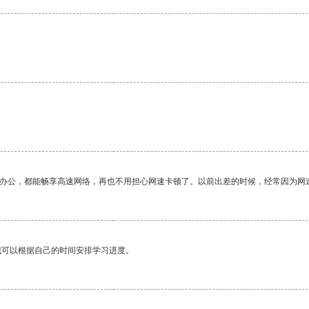
作办公，都能畅享高速网络，再也不用担心网速卡顿了。以前出差的时候，经常因为网
我可以根据自己的时间安排学习进度。