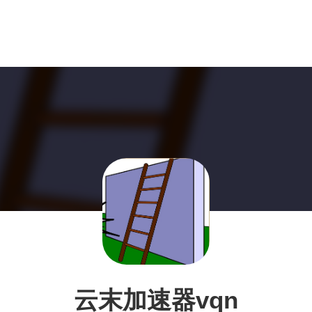
云末加速器vqn