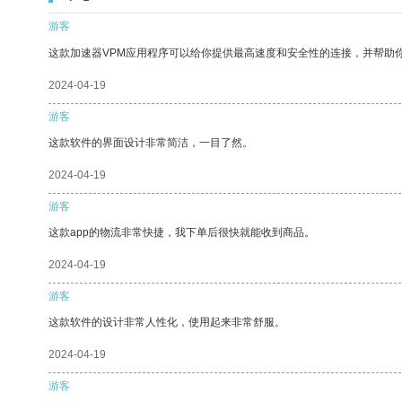
游客
这款加速器VPM应用程序可以给你提供最高速度和安全性的连接，并帮助
2024-04-19
游客
这款软件的界面设计非常简洁，一目了然。
2024-04-19
游客
这款app的物流非常快捷，我下单后很快就能收到商品。
2024-04-19
游客
这款软件的设计非常人性化，使用起来非常舒服。
2024-04-19
游客