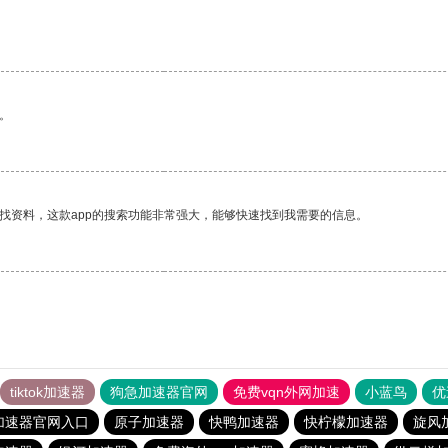
。
找资料，这款app的搜索功能非常强大，能够快速找到我需要的信息。
tiktok加速器
狗急加速器官网
免费vqn外网加速
小蓝鸟
优
加速器官网入口
原子加速器
快鸭加速器
快柠檬加速器
旋风