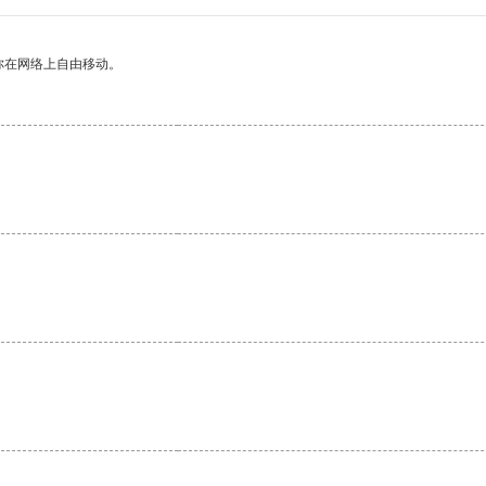
你在网络上自由移动。