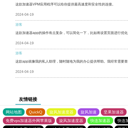
这款加速器VPM应用程序可以给你提供最高速度和安全性的连接。
2024-04-19
游客
这款加速器app的操作有点复杂，可以简化一下，比如将设置页面进行优化
2024-04-19
游客
这款app就像我的私人助理，随时随地为我的办公提供帮助。我经常需要查
2024-04-19
友情链接
网站地图
QuickQ
旋风加速度器
旋风加速
坚果加速器
免费vps加速器外网苹果版
旋风加速度器
快连加速器
快连