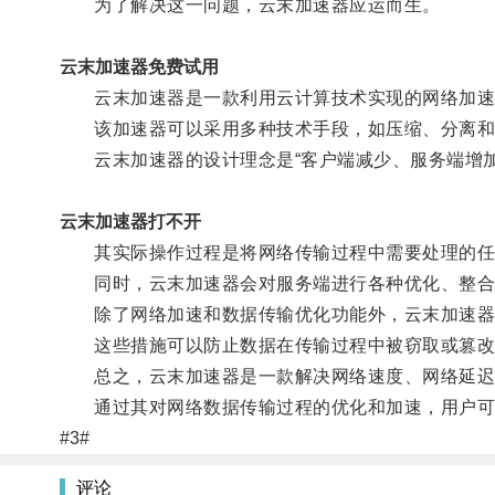
为了解决这一问题，云末加速器应运而生。
云末加速器免费试用
云末加速器是一款利用云计算技术实现的网络加速
该加速器可以采用多种技术手段，如压缩、分离和加
云末加速器的设计理念是“客户端减少、服务端增加
云末加速器打不开
其实际操作过程是将网络传输过程中需要处理的任
同时，云末加速器会对服务端进行各种优化、整合
除了网络加速和数据传输优化功能外，云末加速器还
这些措施可以防止数据在传输过程中被窃取或篡改
总之，云末加速器是一款解决网络速度、网络延迟
通过其对网络数据传输过程的优化和加速，用户可
#3#
评论