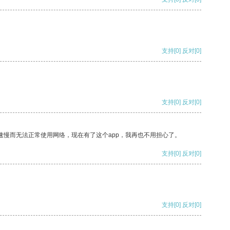
支持
[0]
反对
[0]
支持
[0]
反对
[0]
速慢而无法正常使用网络，现在有了这个app，我再也不用担心了。
支持
[0]
反对
[0]
支持
[0]
反对
[0]