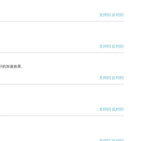
支持
[0]
反对
[0]
支持
[0]
反对
[0]
好的加速效果。
支持
[0]
反对
[0]
支持
[0]
反对
[0]
支持
[0]
反对
[0]