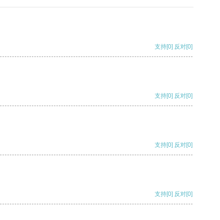
支持
[0]
反对
[0]
支持
[0]
反对
[0]
支持
[0]
反对
[0]
支持
[0]
反对
[0]