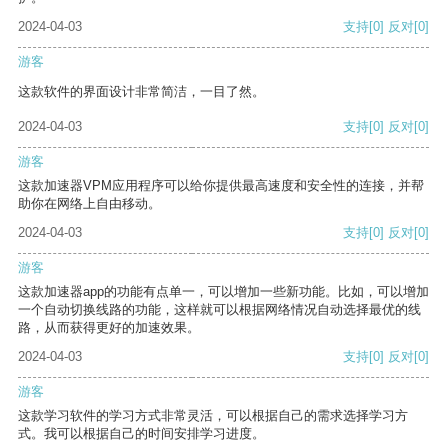
2024-04-03
支持
[0]
反对
[0]
游客
这款软件的界面设计非常简洁，一目了然。
2024-04-03
支持
[0]
反对
[0]
游客
这款加速器VPM应用程序可以给你提供最高速度和安全性的连接，并帮
助你在网络上自由移动。
2024-04-03
支持
[0]
反对
[0]
游客
这款加速器app的功能有点单一，可以增加一些新功能。比如，可以增加
一个自动切换线路的功能，这样就可以根据网络情况自动选择最优的线
路，从而获得更好的加速效果。
2024-04-03
支持
[0]
反对
[0]
游客
这款学习软件的学习方式非常灵活，可以根据自己的需求选择学习方
式。我可以根据自己的时间安排学习进度。