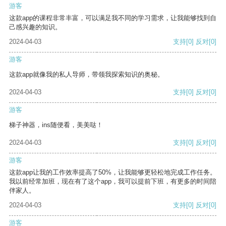
游客
这款app的课程非常丰富，可以满足我不同的学习需求，让我能够找到自
己感兴趣的知识。
2024-04-03
支持
[0]
反对
[0]
游客
这款app就像我的私人导师，带领我探索知识的奥秘。
2024-04-03
支持
[0]
反对
[0]
游客
梯子神器，ins随便看，美美哒！
2024-04-03
支持
[0]
反对
[0]
游客
这款app让我的工作效率提高了50%，让我能够更轻松地完成工作任务。
我以前经常加班，现在有了这个app，我可以提前下班，有更多的时间陪
伴家人。
2024-04-03
支持
[0]
反对
[0]
游客