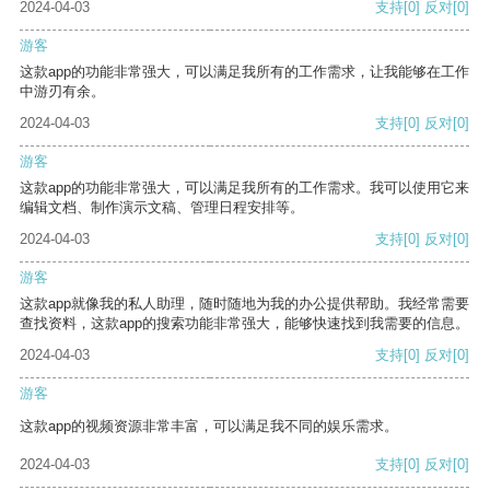
2024-04-03
支持
[0]
反对
[0]
游客
这款app的功能非常强大，可以满足我所有的工作需求，让我能够在工作
中游刃有余。
2024-04-03
支持
[0]
反对
[0]
游客
这款app的功能非常强大，可以满足我所有的工作需求。我可以使用它来
编辑文档、制作演示文稿、管理日程安排等。
2024-04-03
支持
[0]
反对
[0]
游客
这款app就像我的私人助理，随时随地为我的办公提供帮助。我经常需要
查找资料，这款app的搜索功能非常强大，能够快速找到我需要的信息。
2024-04-03
支持
[0]
反对
[0]
游客
这款app的视频资源非常丰富，可以满足我不同的娱乐需求。
2024-04-03
支持
[0]
反对
[0]