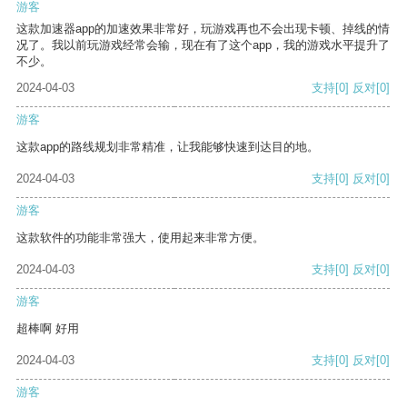
游客
这款加速器app的加速效果非常好，玩游戏再也不会出现卡顿、掉线的情
况了。我以前玩游戏经常会输，现在有了这个app，我的游戏水平提升了
不少。
2024-04-03
支持
[0]
反对
[0]
游客
这款app的路线规划非常精准，让我能够快速到达目的地。
2024-04-03
支持
[0]
反对
[0]
游客
这款软件的功能非常强大，使用起来非常方便。
2024-04-03
支持
[0]
反对
[0]
游客
超棒啊 好用
2024-04-03
支持
[0]
反对
[0]
游客