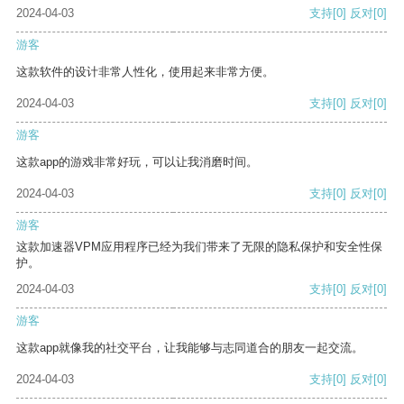
2024-04-03
支持
[0]
反对
[0]
游客
这款软件的设计非常人性化，使用起来非常方便。
2024-04-03
支持
[0]
反对
[0]
游客
这款app的游戏非常好玩，可以让我消磨时间。
2024-04-03
支持
[0]
反对
[0]
游客
这款加速器VPM应用程序已经为我们带来了无限的隐私保护和安全性保
护。
2024-04-03
支持
[0]
反对
[0]
游客
这款app就像我的社交平台，让我能够与志同道合的朋友一起交流。
2024-04-03
支持
[0]
反对
[0]