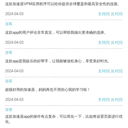
这款加速器VPM应用程序可以给你提供全球覆盖和最高安全性的连接。
2024-04-03
支持
[0]
反对
[0]
游客
这款app的用户评论非常真实，可以帮助我做出更准确的选择。
2024-04-03
支持
[0]
反对
[0]
游客
这款app是我娱乐的好帮手，让我能够放松身心，享受美好时光。
2024-04-03
支持
[0]
反对
[0]
游客
超级好用的加速器，妈妈再也不用担心我的学习啦！
2024-04-03
支持
[0]
反对
[0]
游客
这款加速器app的操作有点复杂，可以简化一下，比如将设置页面进行优
化。