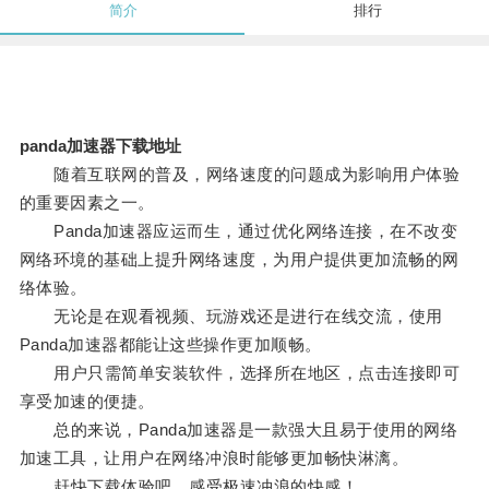
简介
排行
panda加速器下载地址
随着互联网的普及，网络速度的问题成为影响用户体验
的重要因素之一。
Panda加速器应运而生，通过优化网络连接，在不改变
网络环境的基础上提升网络速度，为用户提供更加流畅的网
络体验。
无论是在观看视频、玩游戏还是进行在线交流，使用
Panda加速器都能让这些操作更加顺畅。
用户只需简单安装软件，选择所在地区，点击连接即可
享受加速的便捷。
总的来说，Panda加速器是一款强大且易于使用的网络
加速工具，让用户在网络冲浪时能够更加畅快淋漓。
赶快下载体验吧，感受极速冲浪的快感！。