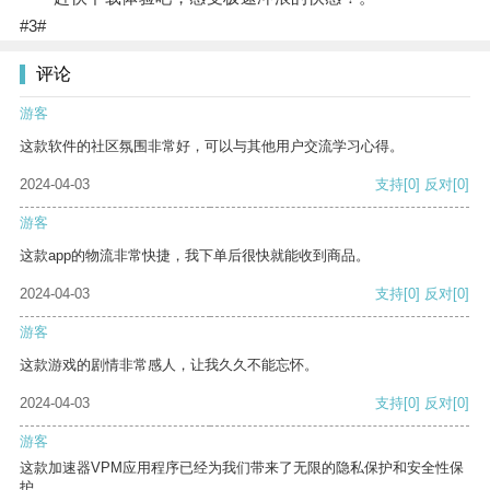
#3#
评论
游客
这款软件的社区氛围非常好，可以与其他用户交流学习心得。
2024-04-03
支持
[0]
反对
[0]
游客
这款app的物流非常快捷，我下单后很快就能收到商品。
2024-04-03
支持
[0]
反对
[0]
游客
这款游戏的剧情非常感人，让我久久不能忘怀。
2024-04-03
支持
[0]
反对
[0]
游客
这款加速器VPM应用程序已经为我们带来了无限的隐私保护和安全性保
护。