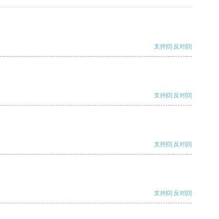
支持
[0]
反对
[0]
支持
[0]
反对
[0]
支持
[0]
反对
[0]
支持
[0]
反对
[0]