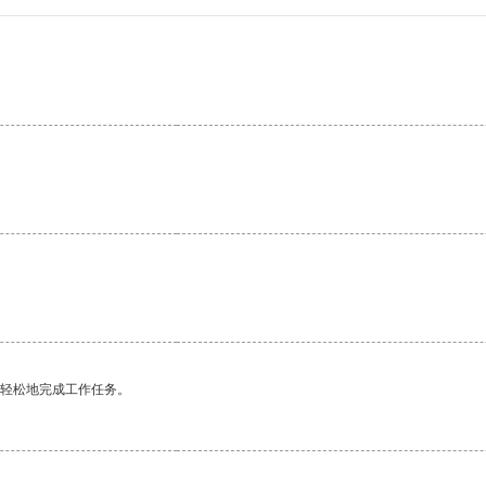
。
更轻松地完成工作任务。