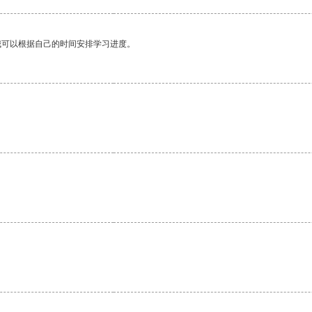
我可以根据自己的时间安排学习进度。