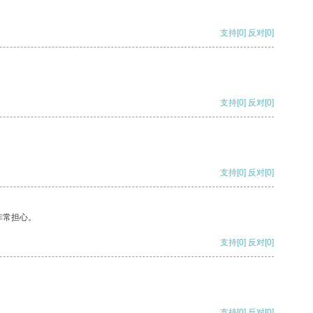
支持
[0]
反对
[0]
支持
[0]
反对
[0]
支持
[0]
反对
[0]
非常担心。
支持
[0]
反对
[0]
支持
[0]
反对
[0]