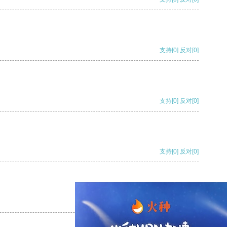
支持
[0]
反对
[0]
支持
[0]
反对
[0]
支持
[0]
反对
[0]
支持
[0]
反对
[0]