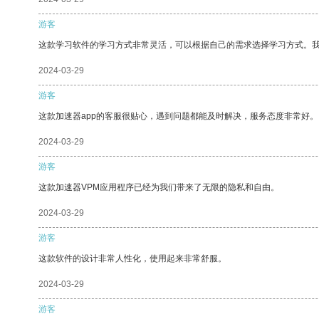
游客
这款学习软件的学习方式非常灵活，可以根据自己的需求选择学习方式。
2024-03-29
游客
这款加速器app的客服很贴心，遇到问题都能及时解决，服务态度非常好。
2024-03-29
游客
这款加速器VPM应用程序已经为我们带来了无限的隐私和自由。
2024-03-29
游客
这款软件的设计非常人性化，使用起来非常舒服。
2024-03-29
游客