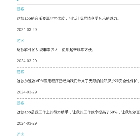
游客
这款app的音乐资源非常优质，可以让我尽情享受音乐的魅力。
2024-03-29
游客
这款软件的功能非常强大，使用起来非常方便。
2024-03-29
游客
这款加速器VPM应用程序已经为我们带来了无限的隐私保护和安全性保护
2024-03-29
游客
这款app是我工作上的得力助手，让我的工作效率提高了50%，让我能够
2024-03-29
游客