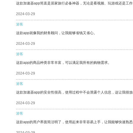
这款加速器app简直是居家旅行必备神器，无论是看视频、玩游戏还是工
2024-03-29
游客
这款app就像我的财务顾问，让我能够省钱又省心。
2024-03-29
游客
这款app的商品种类非常丰富，可以满足我所有的购物需求。
2024-03-29
游客
这款加速器app的安全性很高，使用过程中不会泄露个人信息，这让我很
2024-03-29
游客
这款app的用户界面简洁明了，使用起来非常容易上手，让我能够快速熟
2024-03-29