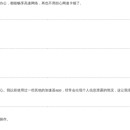
作办公，都能畅享高速网络，再也不用担心网速卡顿了。
放心。我以前使用过一些其他的加速器app，经常会出现个人信息泄露的情况，这让我
悉操作。