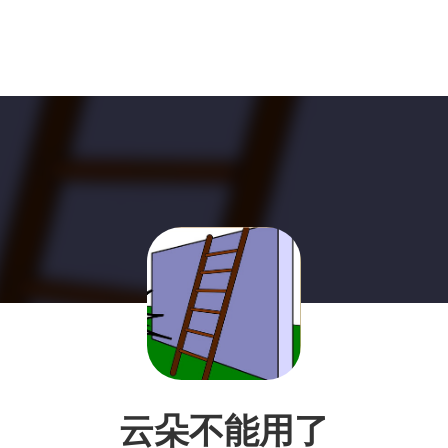
云朵不能用了