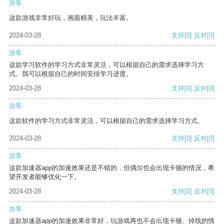
游客
这款游戏非常好玩，画面精美，玩法丰富。
2024-03-28
支持
[0]
反对
[0]
游客
这款学习软件的学习方式非常灵活，可以根据自己的需求选择学习方
式。我可以根据自己的时间安排学习进度。
2024-03-28
支持
[0]
反对
[0]
游客
这款软件的学习方式非常灵活，可以根据自己的需求选择学习方式。
2024-03-28
支持
[0]
反对
[0]
游客
这款加速器app的加速效果还是不错的，但偶尔也会出现卡顿的情况，希
望开发者能够优化一下。
2024-03-28
支持
[0]
反对
[0]
游客
这款加速器app的加速效果非常好，玩游戏再也不会出现卡顿、掉线的情