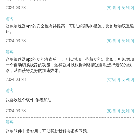
2024-03-28
支持
[0]
反对
[0]
游客
这款加速器app的安全性有待提高，可以加强防护措施，比如增加双重验
证。
2024-03-28
支持
[0]
反对
[0]
游客
这款加速器app的功能有点单一，可以增加一些新功能。比如，可以增加
一个自动切换线路的功能，这样就可以根据网络情况自动选择最优的线
路，从而获得更好的加速效果。
2024-03-28
支持
[0]
反对
[0]
游客
我喜欢这个软件 作者加油
2024-03-28
支持
[0]
反对
[0]
游客
这款软件非常实用，可以帮助我解决很多问题。