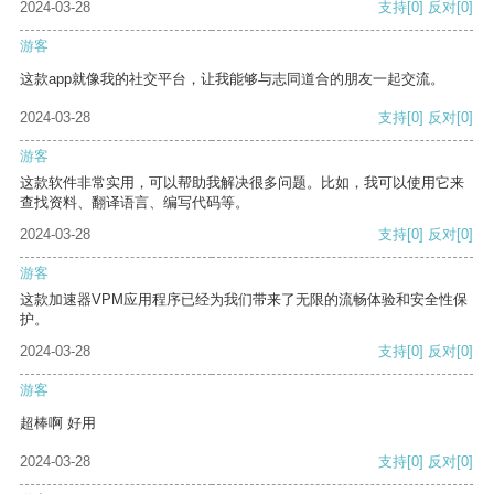
2024-03-28
支持
[0]
反对
[0]
游客
这款app就像我的社交平台，让我能够与志同道合的朋友一起交流。
2024-03-28
支持
[0]
反对
[0]
游客
这款软件非常实用，可以帮助我解决很多问题。比如，我可以使用它来
查找资料、翻译语言、编写代码等。
2024-03-28
支持
[0]
反对
[0]
游客
这款加速器VPM应用程序已经为我们带来了无限的流畅体验和安全性保
护。
2024-03-28
支持
[0]
反对
[0]
游客
超棒啊 好用
2024-03-28
支持
[0]
反对
[0]