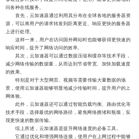
问各种在线服务。
首先，云加速器通过利用其分布在全球各地的服务器资
源，可以将用户的请求转发到距离更近、响应更快的服务器
上进行处理。
这样一来，用户在访问国外网站时也能够获得更快速的
响应时间，提升了网络访问的效率。
其次，云加速器可以通过数据压缩和缓存等技术手段，
减少网络传输的数据量，从而达到节省带宽、加快加载速度
的效果。
特别是对于大型网页、视频等需要传输大量数据的场
景，使用云加速器能够明显地减少传输时间，提升用户的上
网体验。
此外，云加速器还可以通过智能负载均衡、路由优化等
技术手段，选择最优的网络路径，避免网络拥堵和瓶颈，实
现更快速的数据传输。
综上所述，云加速器是提升网络速度的必备工具。
它通过优化和增强网络连接，使用户在上网过程中能够