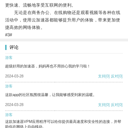
更快速、流畅地享受互联网的便利。
无论是在商务办公、在线购物还是观看视频等各种在线
活动中，使用云加速器都能够提升用户的体验，带来更加便
捷高效的网络体验。
#3#
评论
游客
超级好用的加速器，妈妈再也不用担心我的学习啦！
2024-03-28
支持
[0]
反对
[0]
游客
这款app的社区氛围很温馨，让我能够感受到家的温暖。
2024-03-28
支持
[0]
反对
[0]
游客
这款加速器VPM应用程序可以给你提供最高速度和安全性的连接，并帮
助你在网络上自由移动。