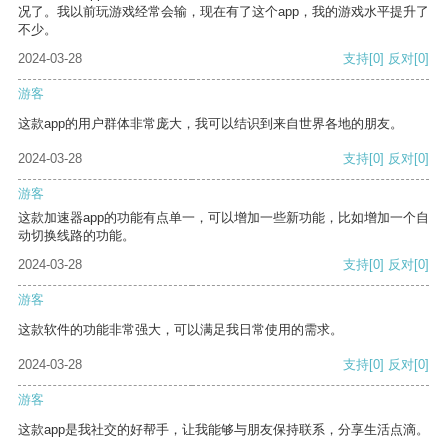
况了。我以前玩游戏经常会输，现在有了这个app，我的游戏水平提升了
不少。
2024-03-28
支持
[0]
反对
[0]
游客
这款app的用户群体非常庞大，我可以结识到来自世界各地的朋友。
2024-03-28
支持
[0]
反对
[0]
游客
这款加速器app的功能有点单一，可以增加一些新功能，比如增加一个自
动切换线路的功能。
2024-03-28
支持
[0]
反对
[0]
游客
这款软件的功能非常强大，可以满足我日常使用的需求。
2024-03-28
支持
[0]
反对
[0]
游客
这款app是我社交的好帮手，让我能够与朋友保持联系，分享生活点滴。