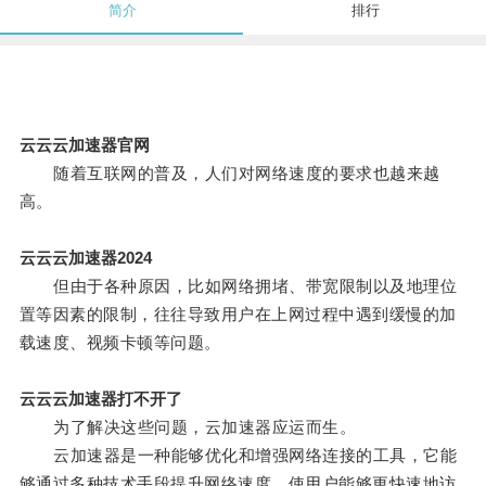
简介
排行
云云云加速器官网
随着互联网的普及，人们对网络速度的要求也越来越
高。
云云云加速器2024
但由于各种原因，比如网络拥堵、带宽限制以及地理位
置等因素的限制，往往导致用户在上网过程中遇到缓慢的加
载速度、视频卡顿等问题。
云云云加速器打不开了
为了解决这些问题，云加速器应运而生。
云加速器是一种能够优化和增强网络连接的工具，它能
够通过多种技术手段提升网络速度，使用户能够更快速地访