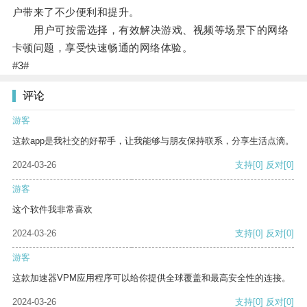
户带来了不少便利和提升。
用户可按需选择，有效解决游戏、视频等场景下的网络
卡顿问题，享受快速畅通的网络体验。
#3#
评论
游客
这款app是我社交的好帮手，让我能够与朋友保持联系，分享生活点滴。
2024-03-26
支持
[0]
反对
[0]
游客
这个软件我非常喜欢
2024-03-26
支持
[0]
反对
[0]
游客
这款加速器VPM应用程序可以给你提供全球覆盖和最高安全性的连接。
2024-03-26
支持
[0]
反对
[0]