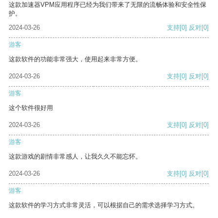
这款加速器VPM应用程序已经为我们带来了无限的流畅体验和安全性保
护。
2024-03-26
支持
[0]
反对
[0]
游客
这款软件的功能非常强大，使用起来非常方便。
2024-03-26
支持
[0]
反对
[0]
游客
这个软件很好用
2024-03-26
支持
[0]
反对
[0]
游客
这款游戏的剧情非常感人，让我久久不能忘怀。
2024-03-26
支持
[0]
反对
[0]
游客
这款软件的学习方式非常灵活，可以根据自己的需求选择学习方式。