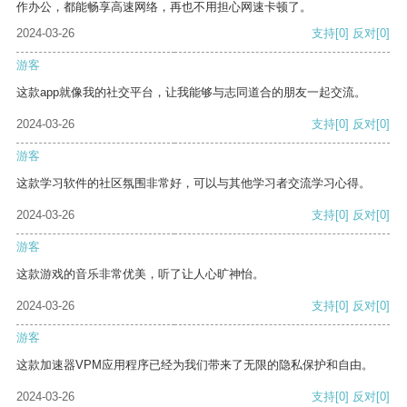
作办公，都能畅享高速网络，再也不用担心网速卡顿了。
2024-03-26
支持
[0]
反对
[0]
游客
这款app就像我的社交平台，让我能够与志同道合的朋友一起交流。
2024-03-26
支持
[0]
反对
[0]
游客
这款学习软件的社区氛围非常好，可以与其他学习者交流学习心得。
2024-03-26
支持
[0]
反对
[0]
游客
这款游戏的音乐非常优美，听了让人心旷神怡。
2024-03-26
支持
[0]
反对
[0]
游客
这款加速器VPM应用程序已经为我们带来了无限的隐私保护和自由。
2024-03-26
支持
[0]
反对
[0]