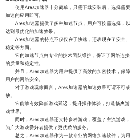
使用Ares加速器十分简单，只需下载安装后，选择需要
加速的应用即可。
Ares加速器提供了多种加速节点，用户可按需选择，以
达到最优化的加速效果。
Ares加速器的特点不仅仅在于快速，还表现在了安全、
稳定等方面。
它的加速节点由专业的技术团队维护，保证了网络连接
的质量和稳定性。
并且，Ares加速器为用户提供了高效的加密技术，保障
用户的网络安全。
对于游戏玩家而言，Ares加速器的加速效果可谓不可或
缺。
它能够有效降低游戏延迟，提升操作体验，打造畅爽游
戏世界。
同时，Ares加速器还支持多种游戏，覆盖了主流游戏，
为广大游戏爱好者提供了更优质的服务。
总之，Ares加速器作为一款专业的网络加速软件，为用