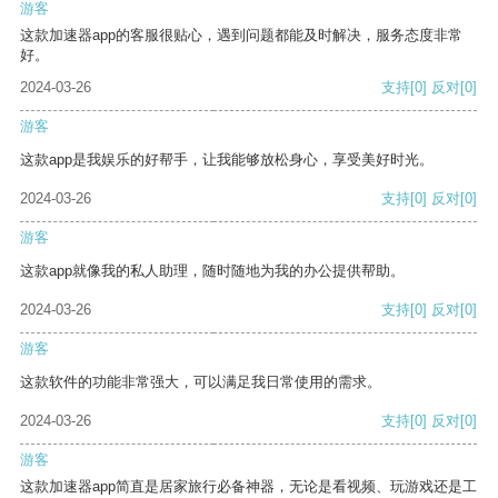
游客
这款加速器app的客服很贴心，遇到问题都能及时解决，服务态度非常
好。
2024-03-26
支持
[0]
反对
[0]
游客
这款app是我娱乐的好帮手，让我能够放松身心，享受美好时光。
2024-03-26
支持
[0]
反对
[0]
游客
这款app就像我的私人助理，随时随地为我的办公提供帮助。
2024-03-26
支持
[0]
反对
[0]
游客
这款软件的功能非常强大，可以满足我日常使用的需求。
2024-03-26
支持
[0]
反对
[0]
游客
这款加速器app简直是居家旅行必备神器，无论是看视频、玩游戏还是工