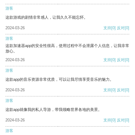
游客
这款游戏的剧情非常感人，让我久久不能忘怀。
2024-03-26
支持
[0]
反对
[0]
游客
这款加速器app的安全性很高，使用过程中不会泄露个人信息，让我非常
放心。
2024-03-26
支持
[0]
反对
[0]
游客
这款app的音乐资源非常优质，可以让我尽情享受音乐的魅力。
2024-03-26
支持
[0]
反对
[0]
游客
这款app就像我的私人导游，带我领略世界各地的美景。
2024-03-26
支持
[0]
反对
[0]
游客