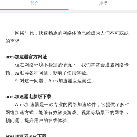
简介
排行
网络时代，快速畅通的网络体验已经成为人们不可或缺
的需求。
ares加速器官方网址
但在网络环境不稳定的情况下，我们常常会遭遇网络卡
顿、延迟等各种问题，影响了使用体验。
针对这一问题，Ares加速器应运而生。
ares加速器电脑版下载
Ares加速器是一款专业的网络加速软件，它提供了多种
网络加速方式，能够有效解决游戏、视频等场景下的网络卡
顿问题，提升用户的在线体验。
ares加速器mac下载