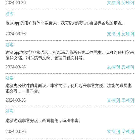
2024-03-26
支持
[0]
反对
[0]
游客
这款app的用户群体非常庞大，我可以结识到来自世界各地的朋友。
2024-03-26
支持
[0]
反对
[0]
游客
这款app的功能非常强大，可以满足我所有的工作需求。我可以使用它来
编辑文档、制作演示文稿、管理日程安排等。
2024-03-26
支持
[0]
反对
[0]
游客
这款办公软件的界面设计非常简洁，使用起来非常方便。功能的布局也
很合理，一目了然。
2024-03-26
支持
[0]
反对
[0]
游客
这款游戏非常好玩，画面精美，玩法丰富。
2024-03-26
支持
[0]
反对
[0]