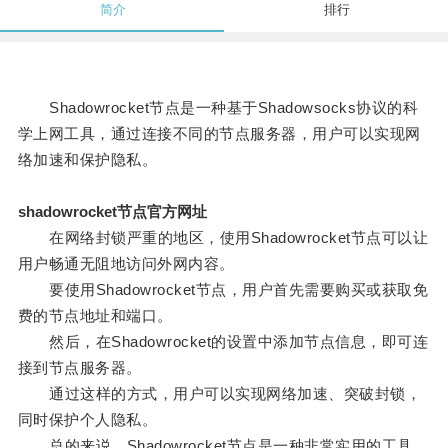
简介
排行
Shadowrocket节点是一种基于Shadowsocks协议的科
学上网工具，通过连接不同的节点服务器，用户可以实现网
络加速和保护隐私。
shadowrocket节点官方网址
在网络封锁严重的地区，使用Shadowrocket节点可以让
用户畅通无阻地访问外网内容。
要使用Shadowrocket节点，用户首先需要购买或获取免
费的节点地址和端口。
然后，在Shadowrocket的设置中添加节点信息，即可连
接到节点服务器。
通过这样的方式，用户可以实现网络加速、突破封锁，
同时保护个人隐私。
总的来说，Shadowrocket节点是一种非常实用的工具，