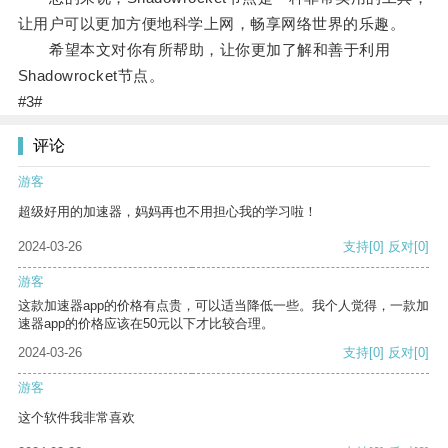
让用户可以更加方便地科学上网，畅享网络世界的乐趣。
希望本文对你有所帮助，让你更加了解和善于利用
Shadowrocket节点。
#3#
评论
游客
超级好用的加速器，妈妈再也不用担心我的学习啦！
2024-03-26
支持
[0]
反对
[0]
游客
这款加速器app的价格有点贵，可以适当降低一些。我个人觉得，一款加
速器app的价格应该在50元以下才比较合理。
2024-03-26
支持
[0]
反对
[0]
游客
这个软件我非常喜欢