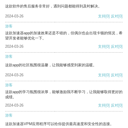
这款软件的售后服务非常好，遇到问题都能得到及时解决。
2024-03-26
支持
[0]
反对
[0]
游客
这款加速器app的加速效果还是不错的，但偶尔也会出现卡顿的情况，希
望开发者能够优化一下。
2024-03-26
支持
[0]
反对
[0]
游客
这款app的社区氛围很温馨，让我能够感受到家的温暖。
2024-03-26
支持
[0]
反对
[0]
游客
这款app的学习氛围很浓厚，能够激励我不断学习，让我能够取得更好的
成绩。
2024-03-26
支持
[0]
反对
[0]
游客
这款加速器VPM应用程序可以给你提供最高速度和安全性的连接。