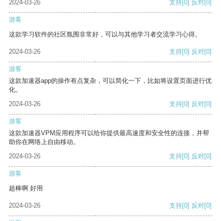
2024-03-26
支持
[0]
反对
[0]
游客
这款学习软件的社区氛围非常好，可以与其他学习者交流学习心得。
2024-03-26
支持
[0]
反对
[0]
游客
这款加速器app的操作有点复杂，可以简化一下，比如将设置页面进行优
化。
2024-03-26
支持
[0]
反对
[0]
游客
这款加速器VPM应用程序可以给你提供最高速度和安全性的连接，并帮
助你在网络上自由移动。
2024-03-26
支持
[0]
反对
[0]
游客
超棒啊 好用
2024-03-26
支持
[0]
反对
[0]