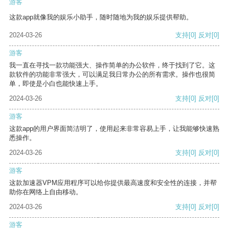
游客
这款app就像我的娱乐小助手，随时随地为我的娱乐提供帮助。
2024-03-26
支持
[0]
反对
[0]
游客
我一直在寻找一款功能强大、操作简单的办公软件，终于找到了它。这
款软件的功能非常强大，可以满足我日常办公的所有需求。操作也很简
单，即使是小白也能快速上手。
2024-03-26
支持
[0]
反对
[0]
游客
这款app的用户界面简洁明了，使用起来非常容易上手，让我能够快速熟
悉操作。
2024-03-26
支持
[0]
反对
[0]
游客
这款加速器VPM应用程序可以给你提供最高速度和安全性的连接，并帮
助你在网络上自由移动。
2024-03-26
支持
[0]
反对
[0]
游客