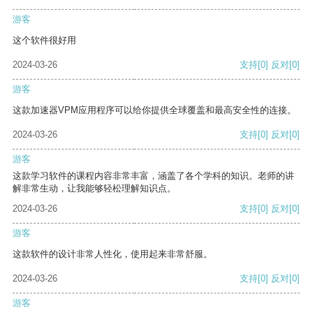
游客
这个软件很好用
2024-03-26
支持
[0]
反对
[0]
游客
这款加速器VPM应用程序可以给你提供全球覆盖和最高安全性的连接。
2024-03-26
支持
[0]
反对
[0]
游客
这款学习软件的课程内容非常丰富，涵盖了各个学科的知识。老师的讲
解非常生动，让我能够轻松理解知识点。
2024-03-26
支持
[0]
反对
[0]
游客
这款软件的设计非常人性化，使用起来非常舒服。
2024-03-26
支持
[0]
反对
[0]
游客