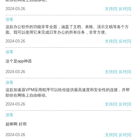
2024-03-26
支持
[0]
反对
[0]
游客
这款办公软件的功能非常全面，涵盖了文档、表格、演示文稿等各个方
面。我可以使用它来完成日常办公的所有任务，非常方便。
2024-03-26
支持
[0]
反对
[0]
游客
这个是app神器
2024-03-26
支持
[0]
反对
[0]
游客
这款加速器VPM应用程序可以给你提供最高速度和安全性的连接，并帮
助你在网络上自由移动。
2024-03-26
支持
[0]
反对
[0]
游客
超棒啊 好用
2024-03-26
支持
[0]
反对
[0]