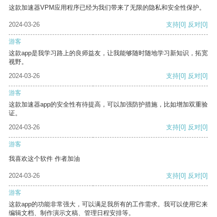
这款加速器VPM应用程序已经为我们带来了无限的隐私和安全性保护。
2024-03-26
支持
[0]
反对
[0]
游客
这款app是我学习路上的良师益友，让我能够随时随地学习新知识，拓宽
视野。
2024-03-26
支持
[0]
反对
[0]
游客
这款加速器app的安全性有待提高，可以加强防护措施，比如增加双重验
证。
2024-03-26
支持
[0]
反对
[0]
游客
我喜欢这个软件 作者加油
2024-03-26
支持
[0]
反对
[0]
游客
这款app的功能非常强大，可以满足我所有的工作需求。我可以使用它来
编辑文档、制作演示文稿、管理日程安排等。