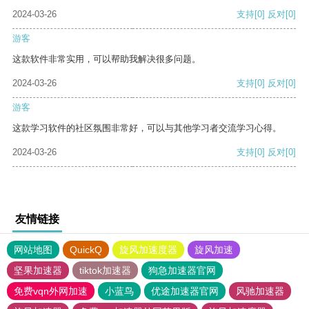
2024-03-26
支持
[0]
反对
[0]
游客
这款软件非常实用，可以帮助我解决很多问题。
2024-03-26
支持
[0]
反对
[0]
游客
这款学习软件的社区氛围非常好，可以与其他学习者交流学习心得。
2024-03-26
支持
[0]
反对
[0]
友情链接
网站地图
QuickQ
旋风加速度器
旋风加速
坚果加速器
tiktok加速器
狗急加速器官网
免费vqn外网加速
小蓝鸟
优途加速器官网
风驰加速器