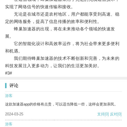
实现了网络信号的快速传输和接收。
无论是在城市还是农村地区，用户都能享受到高速、稳
定的网络服务，提高了信息传播的效率和便利性。
蜂巢加速器的出现，将在未来推动各个领域的快速发
展。
它的智能化设计和高效率运作，将为社会带来更多便利
和机遇。
我们期待蜂巢加速器的技术不断创新和完善，为未来的
科技发展注入更多动力，让我们的生活更加美好。
#3#
评论
游客
这款加速器app的价格有点贵，可以适当降低一些，这样会更加亲民。
2024-03-25
支持
[0]
反对
[0]
游客