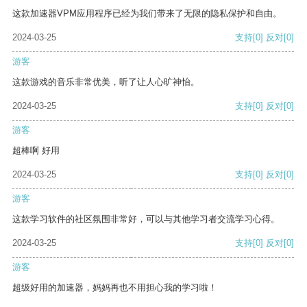
这款加速器VPM应用程序已经为我们带来了无限的隐私保护和自由。
2024-03-25
支持
[0]
反对
[0]
游客
这款游戏的音乐非常优美，听了让人心旷神怡。
2024-03-25
支持
[0]
反对
[0]
游客
超棒啊 好用
2024-03-25
支持
[0]
反对
[0]
游客
这款学习软件的社区氛围非常好，可以与其他学习者交流学习心得。
2024-03-25
支持
[0]
反对
[0]
游客
超级好用的加速器，妈妈再也不用担心我的学习啦！