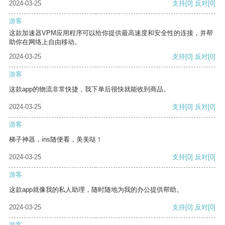
2024-03-25
支持
[0]
反对
[0]
游客
这款加速器VPM应用程序可以给你提供最高速度和安全性的连接，并帮
助你在网络上自由移动。
2024-03-25
支持
[0]
反对
[0]
游客
这款app的物流非常快捷，我下单后很快就能收到商品。
2024-03-25
支持
[0]
反对
[0]
游客
梯子神器，ins随便看，美美哒！
2024-03-25
支持
[0]
反对
[0]
游客
这款app就像我的私人助理，随时随地为我的办公提供帮助。
2024-03-25
支持
[0]
反对
[0]
游客