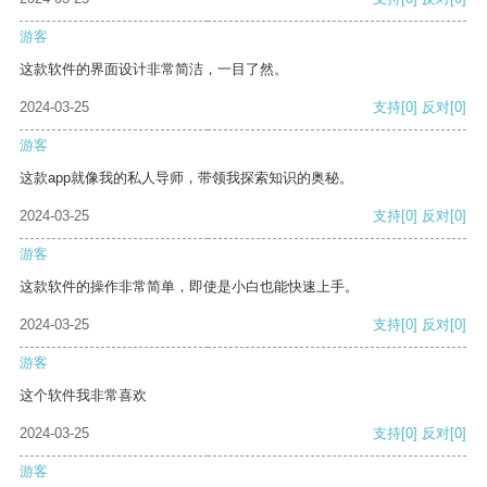
游客
这款软件的界面设计非常简洁，一目了然。
2024-03-25
支持
[0]
反对
[0]
游客
这款app就像我的私人导师，带领我探索知识的奥秘。
2024-03-25
支持
[0]
反对
[0]
游客
这款软件的操作非常简单，即使是小白也能快速上手。
2024-03-25
支持
[0]
反对
[0]
游客
这个软件我非常喜欢
2024-03-25
支持
[0]
反对
[0]
游客