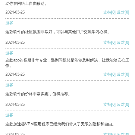
助你在网络上自由移动。
2024-03-25
支持
[0]
反对
[0]
游客
这款软件的社区氛围非常好，可以与其他用户交流学习心得。
2024-03-25
支持
[0]
反对
[0]
游客
这款app的客服非常专业，遇到问题总是能够及时解决，让我能够安心工
作。
2024-03-25
支持
[0]
反对
[0]
游客
这款软件的价格非常实惠，值得推荐。
2024-03-25
支持
[0]
反对
[0]
游客
这款加速器VPM应用程序已经为我们带来了无限的隐私和自由。
2024-03-25
支持
[0]
反对
[0]