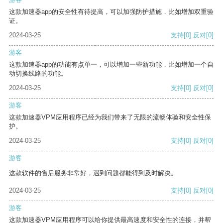
这款加速器app的安全性有待提高，可以加强防护措施，比如增加双重验
证。
2024-03-25
支持
[0]
反对
[0]
游客
这款加速器app的功能有点单一，可以增加一些新功能，比如增加一个自
动切换线路的功能。
2024-03-25
支持
[0]
反对
[0]
游客
这款加速器VPM应用程序已经为我们带来了无限的流畅体验和安全性保
护。
2024-03-25
支持
[0]
反对
[0]
游客
这款软件的售后服务非常好，遇到问题都能得到及时解决。
2024-03-25
支持
[0]
反对
[0]
游客
这款加速器VPM应用程序可以给你提供最高速度和安全性的连接，并帮