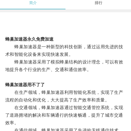
简介
排行
蜂巢加速器永久免费加速
蜂巢加速器是一种新型的科技创新，通过运用先进的技
术和智能化设备来实现快速发展。
蜂巢加速器采用了模拟蜂巢结构的设计理念，可以有效
地提升各个行业的生产、交通和通信效率。
蜂巢加速器用不了了
在生产领域，蜂巢加速器利用智能化系统，实现了生产
流程的自动化和优化，大大提高了生产效率和质量。
在交通领域，蜂巢加速器通过智能交通管控系统，实现
了道路拥堵的解决和车辆通行的快速畅通，提升了城市交通
效率。
在通信领域，蜂巢加速器采用了先进的无线通信技术，