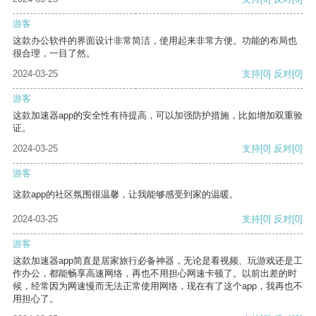
游客
这款办公软件的界面设计非常简洁，使用起来非常方便。功能的布局也
很合理，一目了然。
2024-03-25
支持
[0]
反对
[0]
游客
这款加速器app的安全性有待提高，可以加强防护措施，比如增加双重验
证。
2024-03-25
支持
[0]
反对
[0]
游客
这款app的社区氛围很温馨，让我能够感受到家的温暖。
2024-03-25
支持
[0]
反对
[0]
游客
这款加速器app简直是居家旅行必备神器，无论是看视频、玩游戏还是工
作办公，都能畅享高速网络，再也不用担心网速卡顿了。以前出差的时
候，经常因为网速慢而无法正常使用网络，现在有了这个app，我再也不
用担心了。