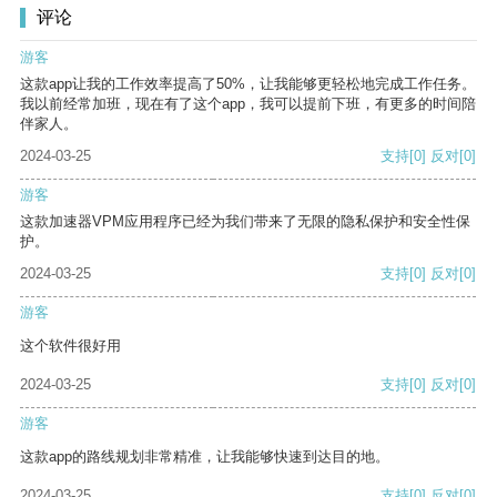
评论
游客
这款app让我的工作效率提高了50%，让我能够更轻松地完成工作任务。
我以前经常加班，现在有了这个app，我可以提前下班，有更多的时间陪
伴家人。
2024-03-25
支持
[0]
反对
[0]
游客
这款加速器VPM应用程序已经为我们带来了无限的隐私保护和安全性保
护。
2024-03-25
支持
[0]
反对
[0]
游客
这个软件很好用
2024-03-25
支持
[0]
反对
[0]
游客
这款app的路线规划非常精准，让我能够快速到达目的地。
2024-03-25
支持
[0]
反对
[0]