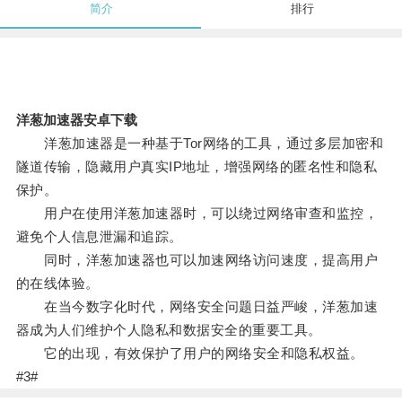
简介
排行
洋葱加速器安卓下载
洋葱加速器是一种基于Tor网络的工具，通过多层加密和
隧道传输，隐藏用户真实IP地址，增强网络的匿名性和隐私
保护。
用户在使用洋葱加速器时，可以绕过网络审查和监控，
避免个人信息泄漏和追踪。
同时，洋葱加速器也可以加速网络访问速度，提高用户
的在线体验。
在当今数字化时代，网络安全问题日益严峻，洋葱加速
器成为人们维护个人隐私和数据安全的重要工具。
它的出现，有效保护了用户的网络安全和隐私权益。
#3#