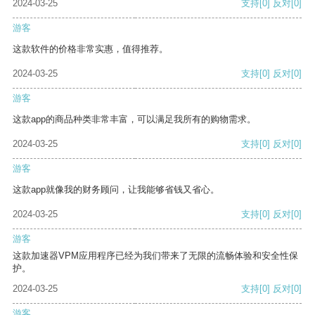
2024-03-25
支持
[0]
反对
[0]
游客
这款软件的价格非常实惠，值得推荐。
2024-03-25
支持
[0]
反对
[0]
游客
这款app的商品种类非常丰富，可以满足我所有的购物需求。
2024-03-25
支持
[0]
反对
[0]
游客
这款app就像我的财务顾问，让我能够省钱又省心。
2024-03-25
支持
[0]
反对
[0]
游客
这款加速器VPM应用程序已经为我们带来了无限的流畅体验和安全性保
护。
2024-03-25
支持
[0]
反对
[0]
游客