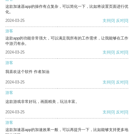
这款加速器app的操作有点复杂，可以简化一下，比如将设置页面进行优
化。
2024-03-25
支持
[0]
反对
[0]
游客
这款app的功能非常强大，可以满足我所有的工作需求，让我能够在工作
中游刃有余。
2024-03-25
支持
[0]
反对
[0]
游客
我喜欢这个软件 作者加油
2024-03-25
支持
[0]
反对
[0]
游客
这款游戏非常好玩，画面精美，玩法丰富。
2024-03-25
支持
[0]
反对
[0]
游客
这款加速器app的加速效果一般，可以再提升一下，比如能够支持更多地